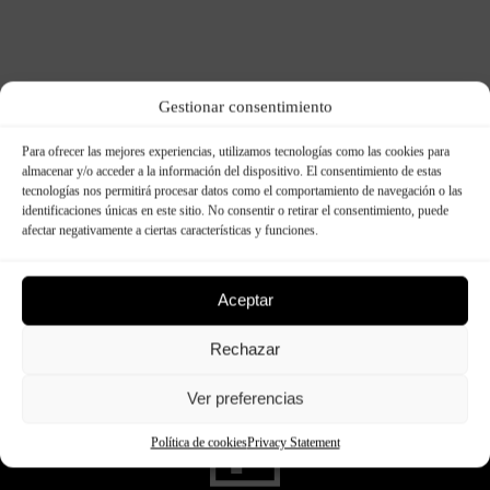
Gestionar consentimiento
Para ofrecer las mejores experiencias, utilizamos tecnologías como las cookies para
almacenar y/o acceder a la información del dispositivo. El consentimiento de estas
tecnologías nos permitirá procesar datos como el comportamiento de navegación o las
identificaciones únicas en este sitio. No consentir o retirar el consentimiento, puede
afectar negativamente a ciertas características y funciones.
Aceptar
Rechazar
Ver preferencias
Política de cookies
Privacy Statement