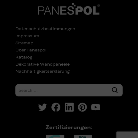
Datenschutzbestimmungen
Impressum
Sitemap
Über Panespol
Katalog
Dekorative Wandpaneele
Nachhaltigkeitserklärung
Zertifizierungen: