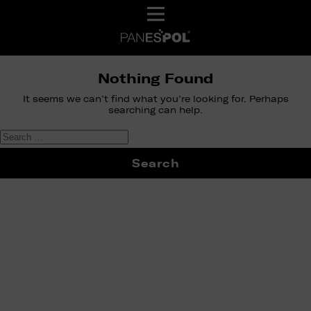
Nothing Found
It seems we can’t find what you’re looking for. Perhaps
searching can help.