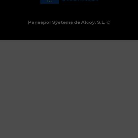
Panespol Systems de Alcoy, S.L. ©