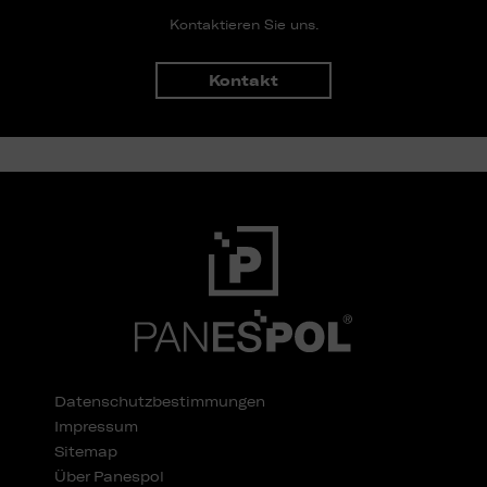
Kontaktieren Sie uns.
Kontakt
Datenschutzbestimmungen
Impressum
Sitemap
Über Panespol