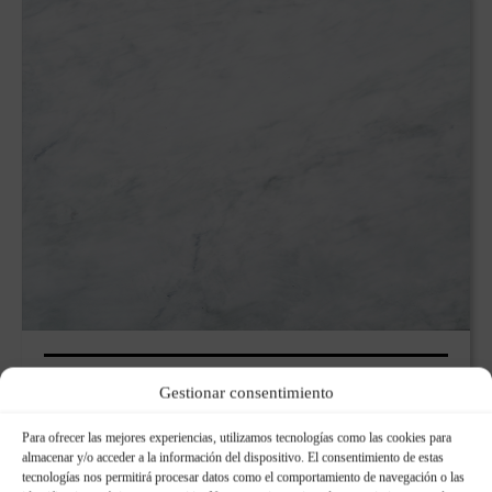
Terrazo Verde
Gestionar consentimiento
Para ofrecer las mejores experiencias, utilizamos tecnologías como las cookies para
almacenar y/o acceder a la información del dispositivo. El consentimiento de estas
tecnologías nos permitirá procesar datos como el comportamiento de navegación o las