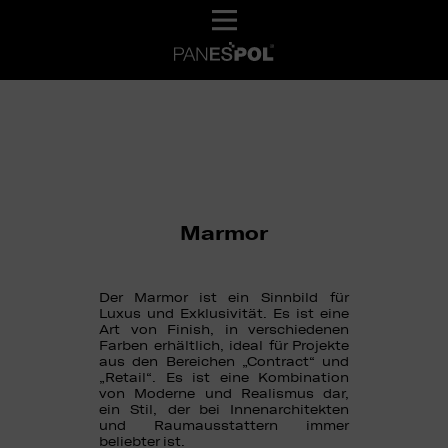
Marmor
Der Marmor ist ein Sinnbild für
Luxus und Exklusivität. Es ist eine
Art von Finish, in verschiedenen
Farben erhältlich, ideal für Projekte
aus den Bereichen „Contract“ und
„Retail“. Es ist eine Kombination
von Moderne und Realismus dar,
ein Stil, der bei Innenarchitekten
und Raumausstattern immer
beliebter ist.