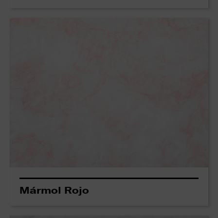
Mármol Rojo