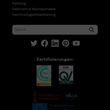
Katalog
Dekorative Wandpaneele
Nachhaltigkeitserklärung
Zertifizierungen: