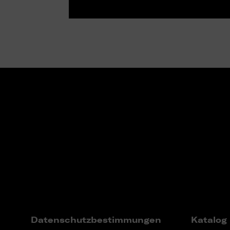
Datenschutzbestimmungen
Katalog