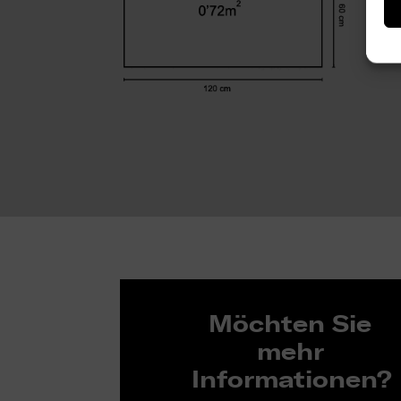
Möchten Sie
mehr
Informationen?