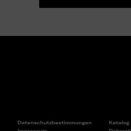
Datenschutzbestimmungen
Katalog
Impressum
Dekorat