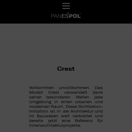
Crest
Vollkommen unvollkommen. Das
Modell Crest verwandelt dank
seiner besonderen Wellen jede
Umgebung in einen urbanen und
modernen Raum. Diese Sichtbeton-
Imitation ist in der Architektur und
im Bauwesen weit verbreitet und
bereits jetzt eine Referenz für
Innenarchitekturprojekte.