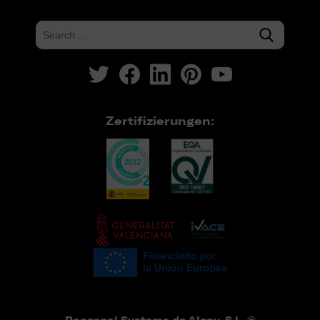
Zertifizierungen: