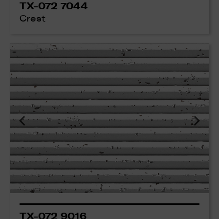
TX-072 7044
Crest
TX-072 9016