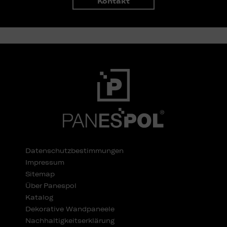
Kontakt
Datenschutzbestimmungen
Impressum
Sitemap
Über Panespol
Katalog
Dekorative Wandpaneele
Nachhaltigkeitserklärung