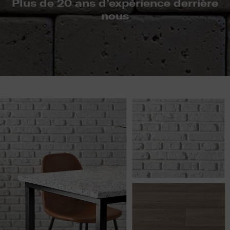
Plus de 20 ans d’expérience derrière
nous