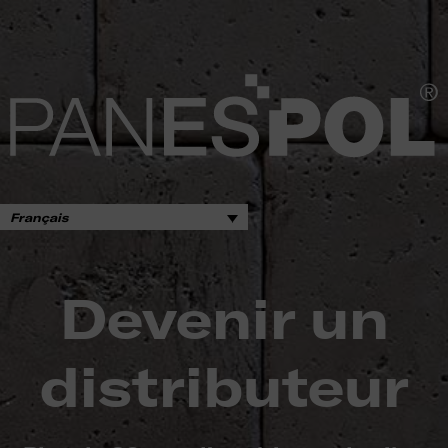
Français
Devenir un
distributeur