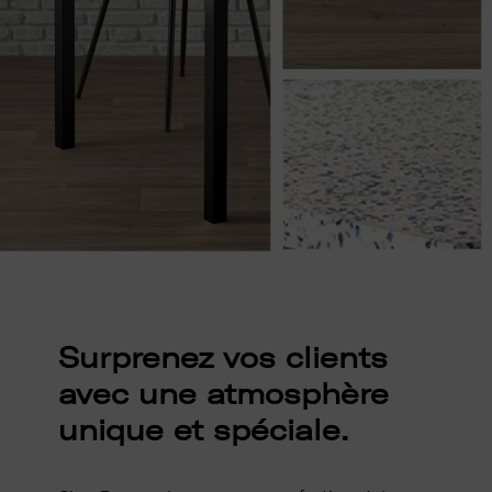
Surprenez vos clients
avec une atmosphère
unique et spéciale.