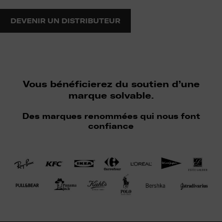
DEVENIR UN DISTRIBUTEUR
Vous bénéficierez du soutien d’une
marque solvable.
Des marques renommées qui nous font
confiance