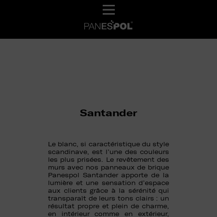
Santander
Le blanc, si caractéristique du style
scandinave, est l’une des couleurs
les plus prisées. Le revêtement des
murs avec nos panneaux de brique
Panespol Santander apporte de la
lumière et une sensation d’espace
aux clients grâce à la sérénité qui
transparaît de leurs tons clairs : un
résultat propre et plein de charme,
en intérieur comme en extérieur,