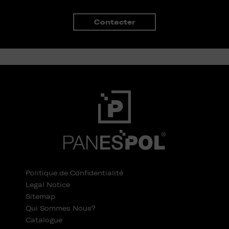
Contacter
Politique de Confidentialité
Legal Notice
Sitemap
Qui Sommes Nous?
Catalogue