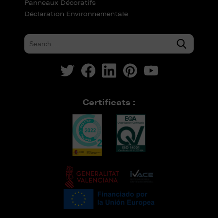
Panneaux Décoratifs
Déclaration Environnementale
Certificats :