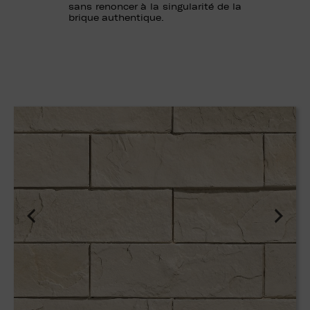
sans renoncer à la singularité de la
brique authentique.