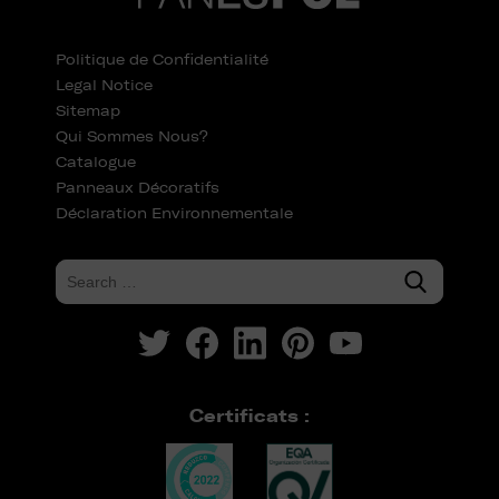
Politique de Confidentialité
Legal Notice
Sitemap
Qui Sommes Nous?
Catalogue
Panneaux Décoratifs
Déclaration Environnementale
Certificats :