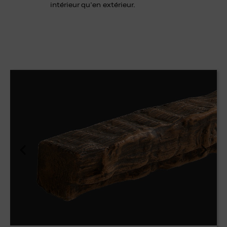
intérieur qu’en extérieur.