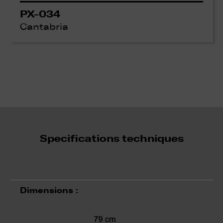
PX-034
Cantabria
Specifications techniques
Dimensions :