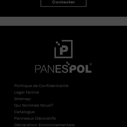
Contacter
Politique de Confidentialité
Legal Notice
Sitemap
Qui Sommes Nous?
Catalogue
Panneaux Décoratifs
Déclaration Environnementale