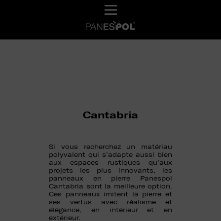
Cantabria
Si vous recherchez un matériau
polyvalent qui s’adapte aussi bien
aux espaces rustiques qu’aux
projets les plus innovants, les
panneaux en pierre Panespol
Cantabria sont la meilleure option.
Ces panneaux imitent la pierre et
ses vertus avec réalisme et
élégance, en intérieur et en
extérieur.