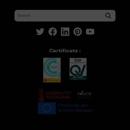
Certificats :