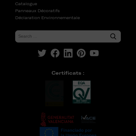
Catalogue
Panneaux Décoratifs
Déclaration Environnementale
Certificats :