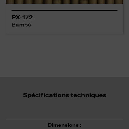
PX-172
Bambú
Spécifications techniques
Dimensions :