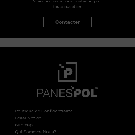
N’hésitez pas à nous contacter pour
toute question.
Contacter
Politique de Confidentialité
Legal Notice
Sitemap
Qui Sommes Nous?