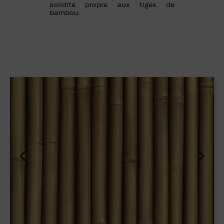
solidité propre aux tiges de
bambou.