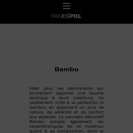
Bambu
Idéal pour les décorateurs qui
souhaitent apporter une touche
exotique à leurs créations. Ce
revêtement imite à la perfection le
bambou en apportant un plus de
nature, de sérénité et de confort
aux espaces. Le panneau décoratif
Bambú adopte également les
caractéristiques de ce matériau
quant à sa composition, dont la