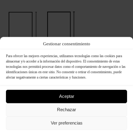
Gestionar consentimiento
Para ofrecer las mejores experiencias, utilizamos tecnologías como las cookies para
almacenar y/o acceder a la información del dispositivo. El consentimiento de estas
tecnologías nos permitirá procesar datos como el comportamiento de navegación o las
identificaciones únicas en este sitio. No consentir o retirar el consentimiento, puede
afectar negativamente a ciertas características y funciones.
Aceptar
Rechazar
Ver preferencias