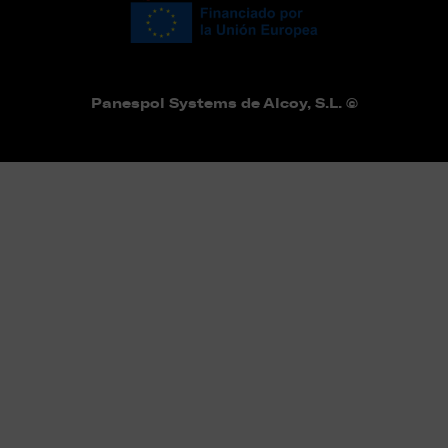
Panespol Systems de Alcoy, S.L. ©