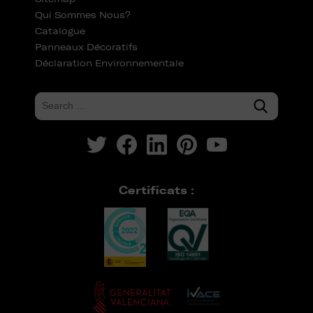
Qui Sommes Nous?
Catalogue
Panneaux Décoratifs
Déclaration Environnementale
Certificats :