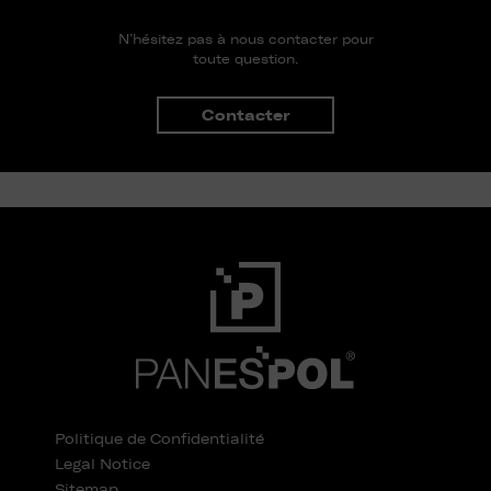
N’hésitez pas à nous contacter pour
toute question.
Contacter
Politique de Confidentialité
Legal Notice
Sitemap