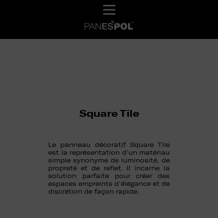
Square Tile
Le panneau décoratif Square Tile
est la représentation d’un matériau
simple synonyme de luminosité, de
propreté et de reflet. Il incarne la
solution parfaite pour créer des
espaces empreints d’élégance et de
discrétion de façon rapide.