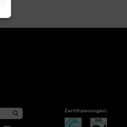
Zertifizierungen: