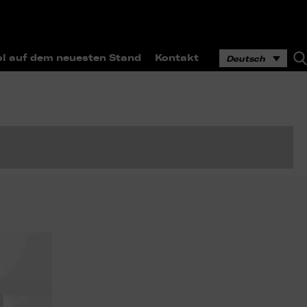
l auf dem neuesten Stand
Kontakt
Deutsch