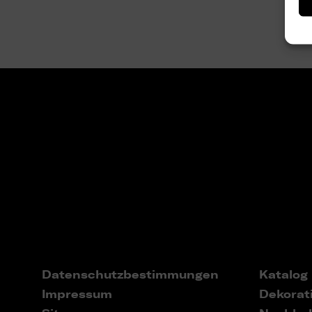
Datenschutzbestimmungen
Katalog
Impressum
Dekorat