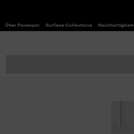
Über Panespol
Surface Collections
Nachhaltigkeit