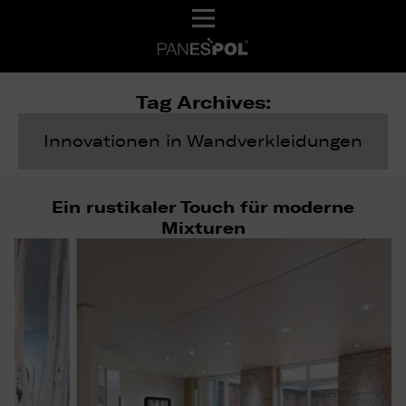
Tag Archives:
Innovationen in Wandverkleidungen
Ein rustikaler Touch für moderne
Mixturen