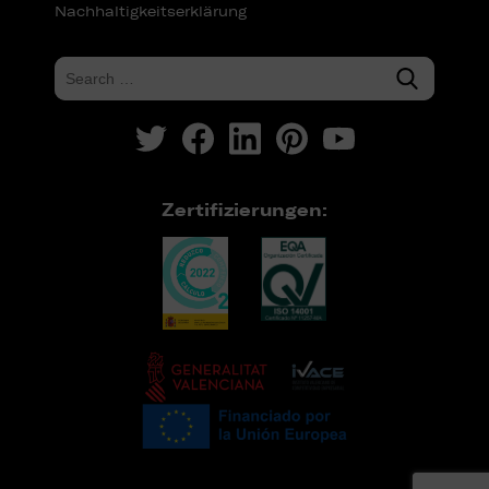
Nachhaltigkeitserklärung
Zertifizierungen: