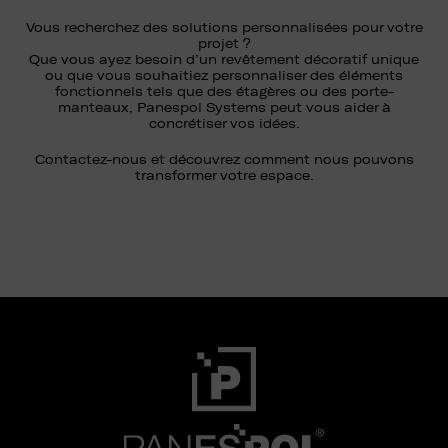
Vous recherchez des solutions personnalisées pour votre
projet ?
Que vous ayez besoin d’un revêtement décoratif unique
ou que vous souhaitiez personnaliser des éléments
fonctionnels tels que des étagères ou des porte-
manteaux, Panespol Systems peut vous aider à
concrétiser vos idées.
Contactez-nous et découvrez comment nous pouvons
transformer votre espace.