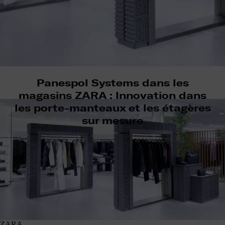
Panespol Systems dans les
magasins ZARA : Innovation dans
les porte-manteaux et les étagères
sur mesure
ZARA