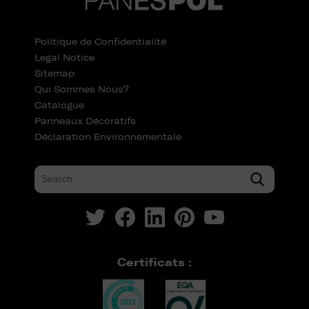
Politique de Confidentialité
Legal Notice
Sitemap
Qui Sommes Nous?
Catalogue
Panneaux Décoratifs
Déclaration Environnementale
Certificats :