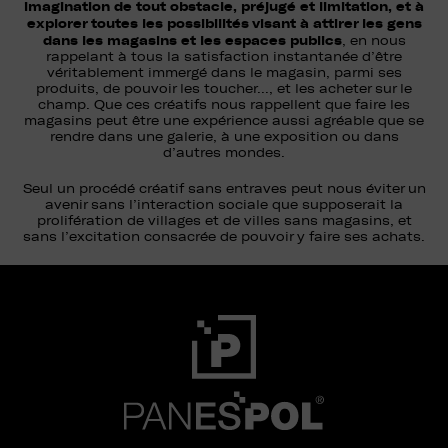
imagination de tout obstacle, préjugé et limitation, et à
explorer toutes les possibilités visant à attirer les gens
dans les magasins et les espaces publics
, en nous
rappelant à tous la satisfaction instantanée d’être
véritablement immergé dans le magasin, parmi ses
produits, de pouvoir les toucher…, et les acheter sur le
champ. Que ces créatifs nous rappellent que faire les
magasins peut être une expérience aussi agréable que se
rendre dans une galerie, à une exposition ou dans
d’autres mondes.
Seul un procédé créatif sans entraves peut nous éviter un
avenir sans l’interaction sociale que supposerait la
prolifération de villages et de villes sans magasins, et
sans l’excitation consacrée de pouvoir y faire ses achats.