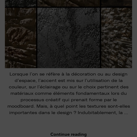
Lorsque l’on se réfère à la décoration ou au design
d’espace, l’accent est mis sur l’utilisation de la
couleur, sur l’éclairage ou sur le choix pertinent des
matériaux comme éléments fondamentaux lors du
processus créatif qui prenait forme par le
moodboard. Mais, à quel point les textures sont-elles
importantes dans le design ? Indubitablement, la …
Continue reading