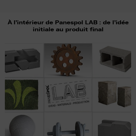
À l’intérieur de Panespol LAB : de l’idée
initiale au produit final