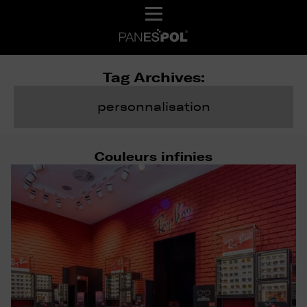
Tag Archives:
personnalisation
Couleurs infinies