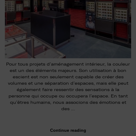
Pour tous projets d’aménagement intérieur, la couleur
est un des éléments majeurs. Son utilisation à bon
escient est non seulement capable de créer des
volumes et une séparation d’espaces, mais elle peut
également faire ressentir des sensations à la
personne qui occupe ou occupera l’espace. En tant
qu’êtres humains, nous associons des émotions et
des …
Continue reading