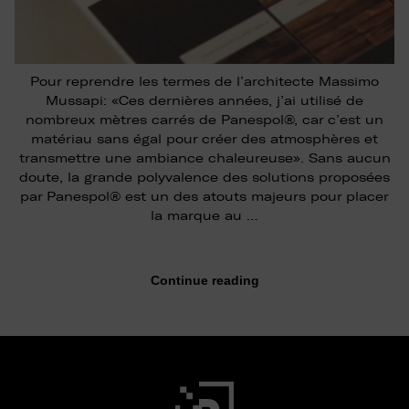
Pour reprendre les termes de l’architecte Massimo
Mussapi: «Ces dernières années, j’ai utilisé de
nombreux mètres carrés de Panespol®, car c’est un
matériau sans égal pour créer des atmosphères et
transmettre une ambiance chaleureuse». Sans aucun
doute, la grande polyvalence des solutions proposées
par Panespol® est un des atouts majeurs pour placer
la marque au …
Continue reading