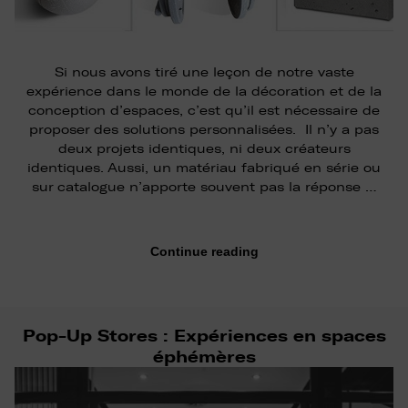
Si nous avons tiré une leçon de notre vaste
expérience dans le monde de la décoration et de la
conception d’espaces, c’est qu’il est nécessaire de
proposer des solutions personnalisées. Il n’y a pas
deux projets identiques, ni deux créateurs
identiques. Aussi, un matériau fabriqué en série ou
sur catalogue n’apporte souvent pas la réponse …
Continue reading
Pop-Up Stores : Expériences en spaces
éphémères