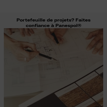
Portefeuille de projets? Faites
confiance à Panespol®