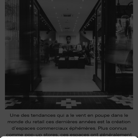
Une des tendances qui a le vent en poupe dans le
monde du retail ces dernières années est la création
d’espaces commerciaux éphémères. Plus connus
comme pop-up stores, ces espaces ont généralement