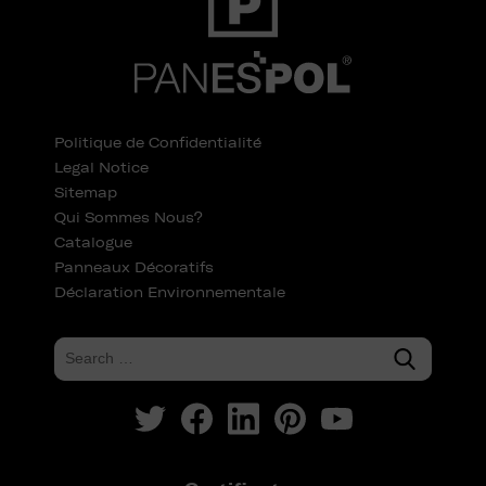
Politique de Confidentialité
Legal Notice
Sitemap
Qui Sommes Nous?
Catalogue
Panneaux Décoratifs
Déclaration Environnementale