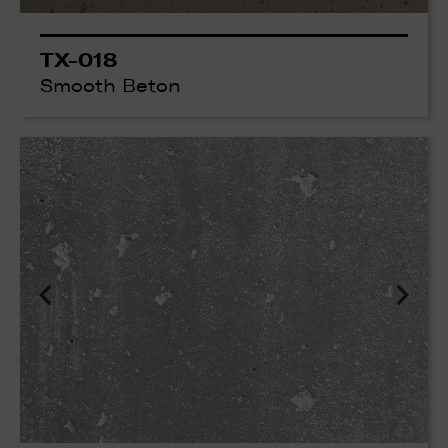
TX-018
Smooth Beton