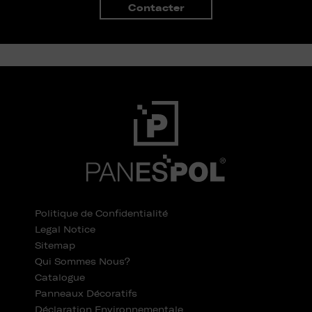
Contacter
Politique de Confidentialité
Legal Notice
Sitemap
Qui Sommes Nous?
Catalogue
Panneaux Décoratifs
Déclaration Environnementale