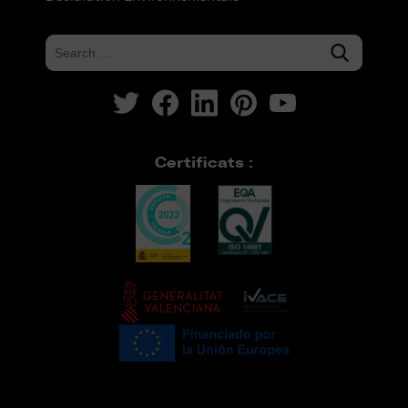
Certificats :