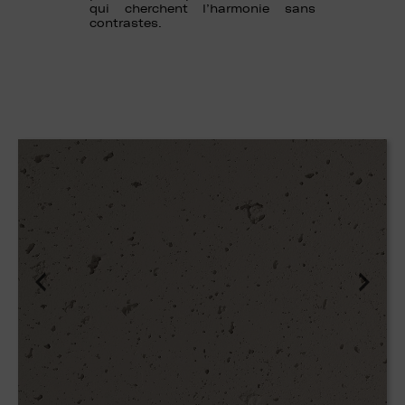
qui cherchent l’harmonie sans
contrastes.