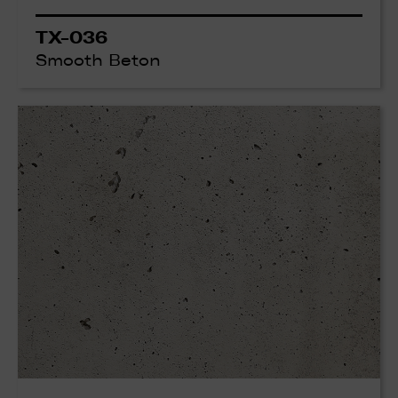
TX-036
Smooth Beton