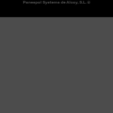
Panespol Systems de Alcoy, S.L. ©