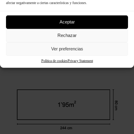
afectar negativamente a ciertas características y funciones.
Aceptar
Rechazar
Ver preferencias
Política de cookies
Privacy Statement