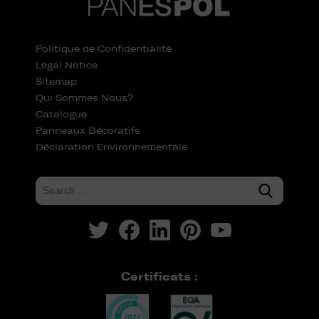
Politique de Confidentialité
Legal Notice
Sitemap
Qui Sommes Nous?
Catalogue
Panneaux Décoratifs
Déclaration Environnementale
Certificats :