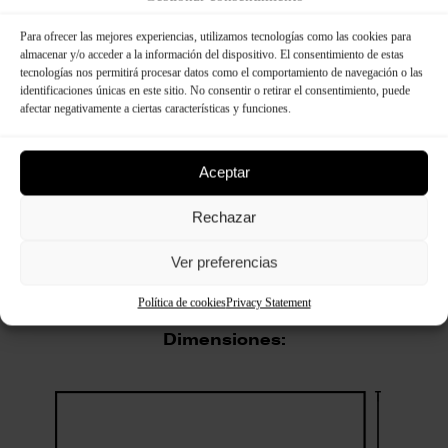
Para ofrecer las mejores experiencias, utilizamos tecnologías como las cookies para
almacenar y/o acceder a la información del dispositivo. El consentimiento de estas
tecnologías nos permitirá procesar datos como el comportamiento de navegación o las
identificaciones únicas en este sitio. No consentir o retirar el consentimiento, puede
afectar negativamente a ciertas características y funciones.
Aceptar
Rechazar
Especificaciones técnicas
Ver preferencias
Política de cookies
Privacy Statement
Dimensiones: