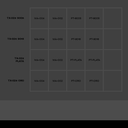
TX-025 9005
MA-004
MA-002
PT-9005
PT-9005
TX-025 9016
MA-004
MA-002
PT-9016
PT-9016
TX-025
MA-004
MA-002
PT-PLATA
PT-PLATA
PLATA
TX-025 ORO
MA-004
MA-002
PT-ORO
PT-ORO