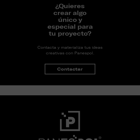
¿Quieres
crear algo
único y
especial para
tu proyecto?
Contacta y materializa tus ideas
creativas con Panespol.
Contactar