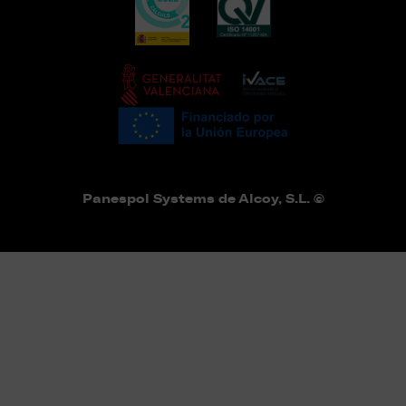
Panespol Systems de Alcoy, S.L. ©