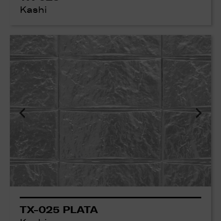
Kashi
TX-025 PLATA