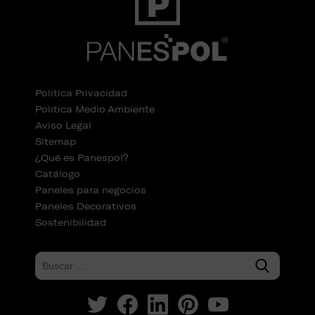
Política Privacidad
Política Medio Ambiente
Aviso Legal
Sitemap
¿Qué es Panespol?
Catálogo
Paneles para negocios
Paneles Decorativos
Sostenibilidad