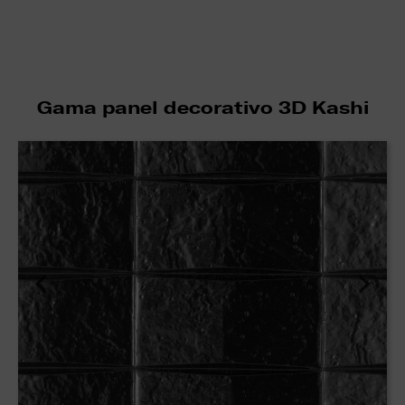
Gama panel decorativo 3D Kashi