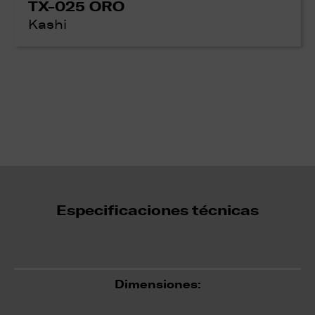
TX-025 ORO
Kashi
Especificaciones técnicas
Dimensiones: