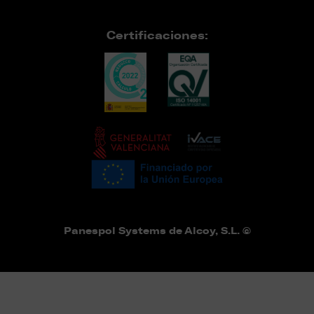
Certificaciones:
Panespol Systems de Alcoy, S.L. ©