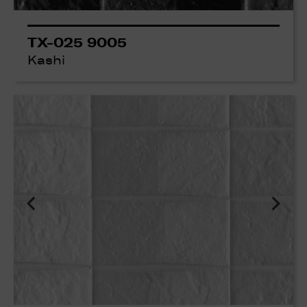
TX-025 9005
Kashi