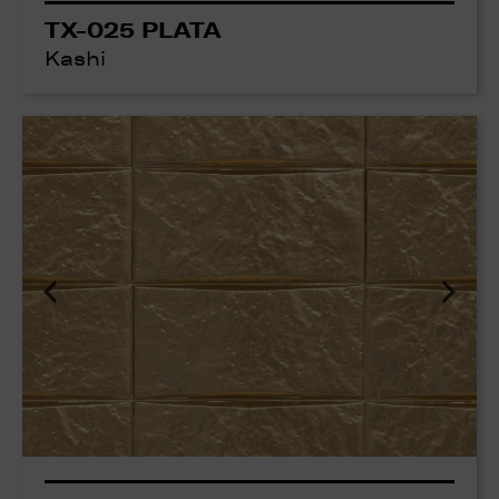
TX-025 PLATA
Kashi