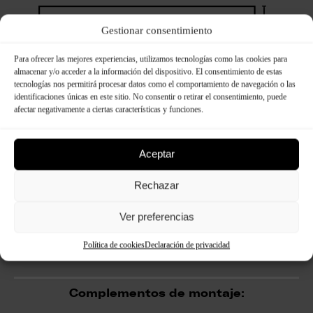
Gestionar consentimiento
Para ofrecer las mejores experiencias, utilizamos tecnologías como las cookies para
almacenar y/o acceder a la información del dispositivo. El consentimiento de estas
tecnologías nos permitirá procesar datos como el comportamiento de navegación o las
identificaciones únicas en este sitio. No consentir o retirar el consentimiento, puede
afectar negativamente a ciertas características y funciones.
Aceptar
Rechazar
Ver preferencias
Política de cookies
Declaración de privacidad
Complementos de montaje: