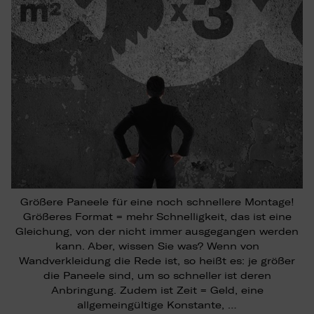
Größere Paneele für eine noch schnellere Montage!
Größeres Format = mehr Schnelligkeit, das ist eine
Gleichung, von der nicht immer ausgegangen werden
kann. Aber, wissen Sie was? Wenn von
Wandverkleidung die Rede ist, so heißt es: je größer
die Paneele sind, um so schneller ist deren
Anbringung. Zudem ist Zeit = Geld, eine
allgemeingültige Konstante, …