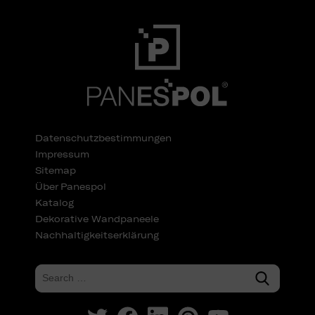
Datenschutzbestimmungen
Impressum
Sitemap
Über Panespol
Katalog
Dekorative Wandpaneele
Nachhaltigkeitserklärung