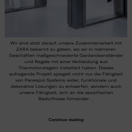
Wir sind stolz darauf, unsere Zusammenarbeit mit
ZARA bekannt zu geben, wo wir in mehreren
Geschäften maßgeschneiderte Garderobenständer
und Regale mit einer Verkleidung aus
Thermotonziegeln installiert haben. Dieses
aufregende Projekt spiegelt nicht nur die Fähigkeit
von Panespol Systems wider, funktionale und
dekorative Lösungen zu entwerfen, sondern auch
unsere Fähigkeit, sich an die spezifischen
Bedürfnisse führender …
Continue reading