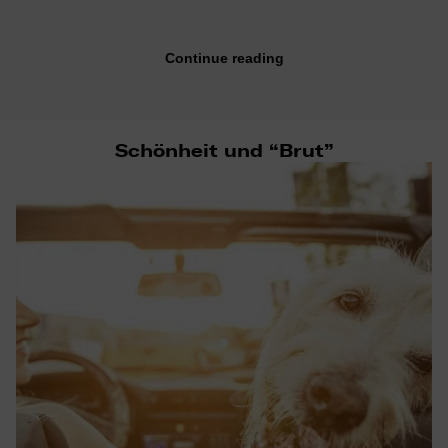
Continue reading
Schönheit und “Brut”