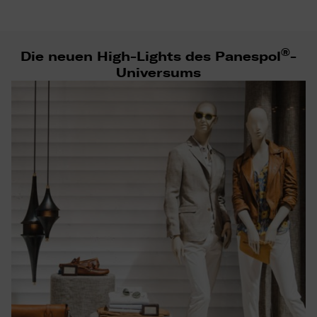
®
Die neuen High-Lights des Panespol
-
Universums