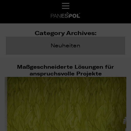
Category Archives:
Neuheiten
Maßgeschneiderte Lösungen für
anspruchsvolle Projekte