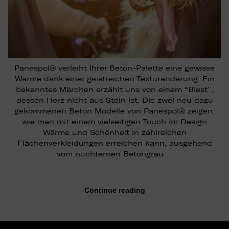
Panespol® verleiht Ihrer Beton-Palette eine gewisse
Wärme dank einer geistreichen Texturänderung. Ein
bekanntes Märchen erzählt uns von einem “Biest”,
dessen Herz nicht aus Stein ist. Die zwei neu dazu
gekommenen Beton Modelle von Panespol® zeigen,
wie man mit einem vielseitigen Touch im Design
Wärme und Schönheit in zahlreichen
Flächenverkleidungen erreichen kann, ausgehend
vom nüchternen Betongrau …
Continue reading