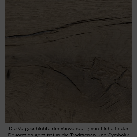
Die Vorgeschichte der Verwendung von Eiche in der
Dekoration geht tief in die Traditionen und Symbolik