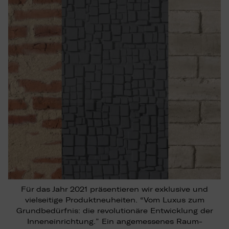
Für das Jahr 2021 präsentieren wir exklusive und
vielseitige Produktneuheiten. “Vom Luxus zum
Grundbedürfnis: die revolutionäre Entwicklung der
Inneneinrichtung.” Ein angemessenes Raum-