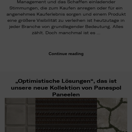
Management und das Schaffen einladender
Stimmungen, die zum Kaufen anregen oder für ein
angenehmes Kauferlebnis sorgen und einem Produkt
eine größere Visibilität zu verleihen ist heutzutage in
jeder Branche von grundlegender Bedeutung. Alles
zählt. Doch manchmal ist es …
Continue reading
„Optimistische Lösungen“, das ist
unsere neue Kollektion von Panespol
Paneelen