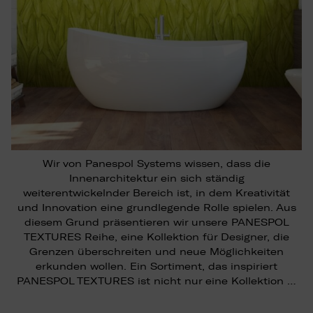
Wir von Panespol Systems wissen, dass die
Innenarchitektur ein sich ständig
weiterentwickelnder Bereich ist, in dem Kreativität
und Innovation eine grundlegende Rolle spielen. Aus
diesem Grund präsentieren wir unsere PANESPOL
TEXTURES Reihe, eine Kollektion für Designer, die
Grenzen überschreiten und neue Möglichkeiten
erkunden wollen. Ein Sortiment, das inspiriert
PANESPOL TEXTURES ist nicht nur eine Kollektion …