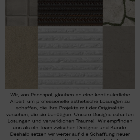
Wir, von Panespol, glauben an eine kontinuierliche
Arbeit, um professionelle ästhetische Lösungen zu
schaffen, die Ihre Projekte mit der Originalität
versehen, die sie benötigen. Unsere Designs schaffen
Lösungen und verwirklichen Träume! Wir empfinden
uns als ein Team zwischen Designer und Kunde.
Deshalb setzen wir weiter auf die Schaffung neuer