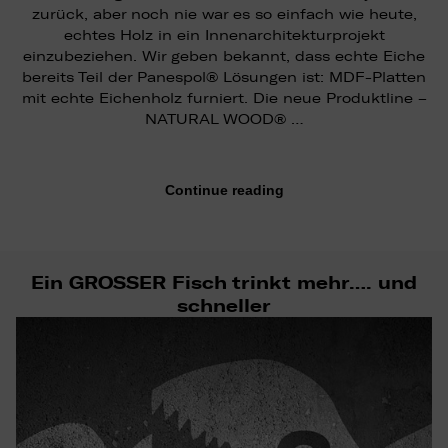
zurück, aber noch nie war es so einfach wie heute,
echtes Holz in ein Innenarchitekturprojekt
einzubeziehen. Wir geben bekannt, dass echte Eiche
bereits Teil der Panespol® Lösungen ist: MDF-Platten
mit echte Eichenholz furniert. Die neue Produktline –
NATURAL WOOD® …
Continue reading
Ein GROSSER Fisch trinkt mehr…. und
schneller