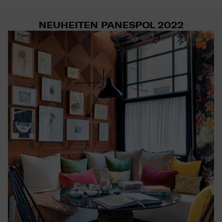
NEUHEITEN PANESPOL 2022