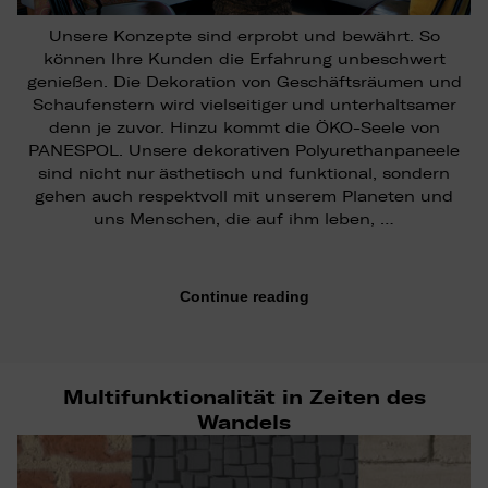
Unsere Konzepte sind erprobt und bewährt. So
können Ihre Kunden die Erfahrung unbeschwert
genießen. Die Dekoration von Geschäftsräumen und
Schaufenstern wird vielseitiger und unterhaltsamer
denn je zuvor. Hinzu kommt die ÖKO-Seele von
PANESPOL. Unsere dekorativen Polyurethanpaneele
sind nicht nur ästhetisch und funktional, sondern
gehen auch respektvoll mit unserem Planeten und
uns Menschen, die auf ihm leben, …
Continue reading
Multifunktionalität in Zeiten des
Wandels