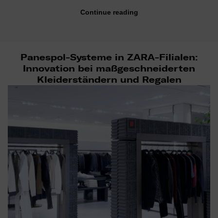
Continue reading
Panespol-Systeme in ZARA-Filialen:
Innovation bei maßgeschneiderten
Kleiderständern und Regalen