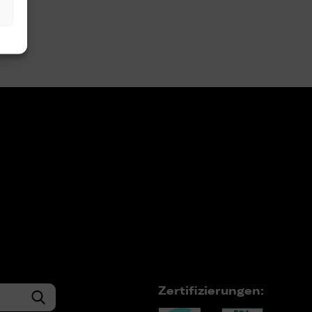
Zertifizierungen: