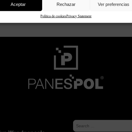
Aceptar
Rechazar
Ver preferencias
Política de cookies
Privacy Statement
Continue reading