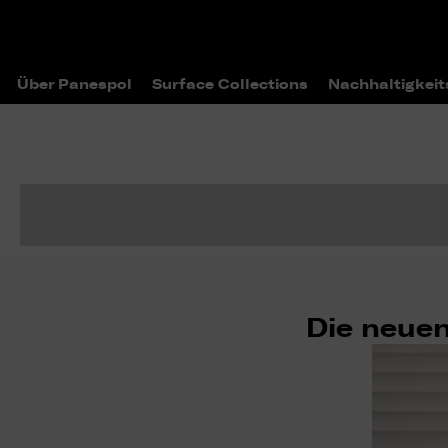
Über Panespol
Surface Collections
Nachhaltigkeit
Die neuen