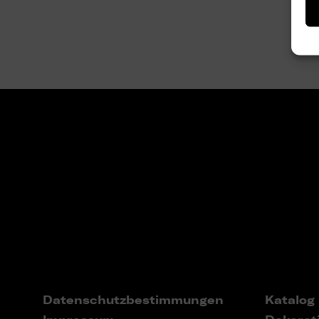
Datenschutzbestimmungen
Katalog