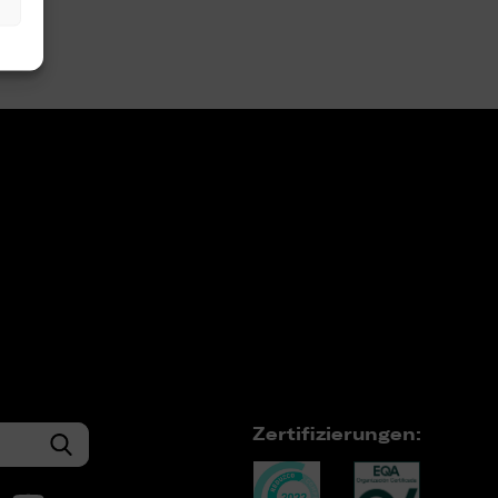
Zertifizierungen: