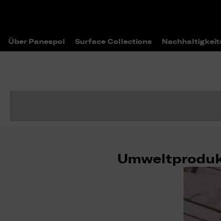
Über Panespol
Surface Collections
Nachhaltigkeit
Umweltprodukt