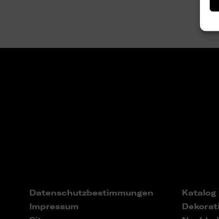
Datenschutzbestimmungen
Katalog
Impressum
Dekorat