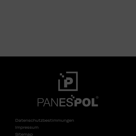
Datenschutzbestimmungen
Impressum
Sitemap