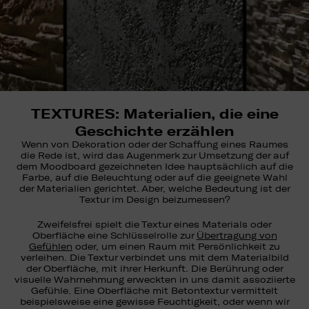
TEXTURES: Materialien, die eine
Geschichte erzählen
Wenn von Dekoration oder der Schaffung eines Raumes
die Rede ist, wird das Augenmerk zur Umsetzung der auf
dem Moodboard gezeichneten Idee hauptsächlich auf die
Farbe, auf die Beleuchtung oder auf die geeignete Wahl
der Materialien gerichtet. Aber, welche Bedeutung ist der
Textur im Design beizumessen?
Zweifelsfrei spielt die Textur eines Materials oder
Oberfläche eine Schlüsselrolle zur
Übertragung von
Gefühlen
oder, um einen Raum mit Persönlichkeit zu
verleihen. Die Textur verbindet uns mit dem Materialbild
der Oberfläche, mit ihrer Herkunft. Die Berührung oder
visuelle Wahrnehmung erweckten in uns damit assoziierte
Gefühle. Eine Oberfläche mit Betontextur vermittelt
beispielsweise eine gewisse Feuchtigkeit, oder wenn wir