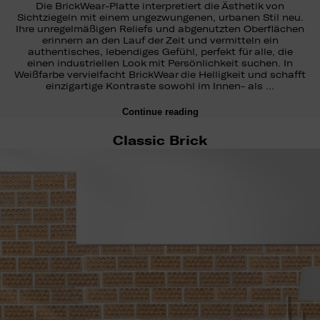
Die BrickWear-Platte interpretiert die Ästhetik von
Sichtziegeln mit einem ungezwungenen, urbanen Stil neu.
Ihre unregelmäßigen Reliefs und abgenutzten Oberflächen
erinnern an den Lauf der Zeit und vermitteln ein
authentisches, lebendiges Gefühl, perfekt für alle, die
einen industriellen Look mit Persönlichkeit suchen. In
Weißfarbe vervielfacht BrickWear die Helligkeit und schafft
einzigartige Kontraste sowohl im Innen- als …
Continue reading
Classic Brick