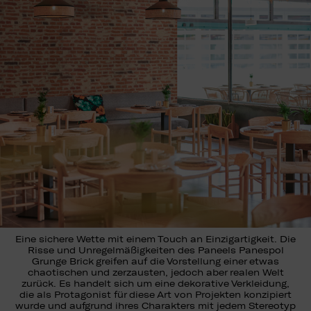
Eine sichere Wette mit einem Touch an Einzigartigkeit. Die
Risse und Unregelmäßigkeiten des Paneels Panespol
Grunge Brick greifen auf die Vorstellung einer etwas
chaotischen und zerzausten, jedoch aber realen Welt
zurück. Es handelt sich um eine dekorative Verkleidung,
die als Protagonist für diese Art von Projekten konzipiert
wurde und aufgrund ihres Charakters mit jedem Stereotyp