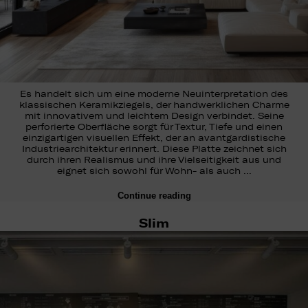
Es handelt sich um eine moderne Neuinterpretation des
klassischen Keramikziegels, der handwerklichen Charme
mit innovativem und leichtem Design verbindet. Seine
perforierte Oberfläche sorgt für Textur, Tiefe und einen
einzigartigen visuellen Effekt, der an avantgardistische
Industriearchitektur erinnert. Diese Platte zeichnet sich
durch ihren Realismus und ihre Vielseitigkeit aus und
eignet sich sowohl für Wohn- als auch …
Continue reading
Slim