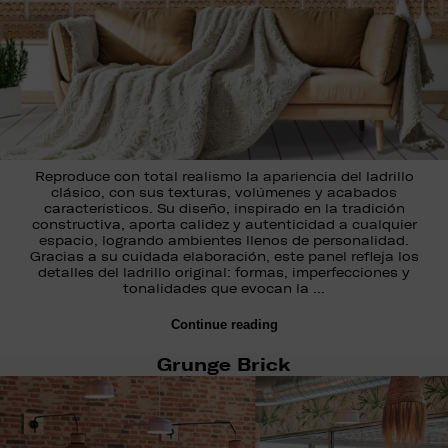
Reproduce con total realismo la apariencia del ladrillo
clásico, con sus texturas, volúmenes y acabados
característicos. Su diseño, inspirado en la tradición
constructiva, aporta calidez y autenticidad a cualquier
espacio, logrando ambientes llenos de personalidad.
Gracias a su cuidada elaboración, este panel refleja los
detalles del ladrillo original: formas, imperfecciones y
tonalidades que evocan la …
Continue reading
Grunge Brick