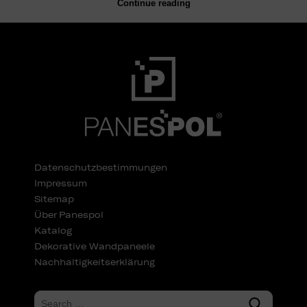
Continue reading
Datenschutzbestimmungen
Impressum
Sitemap
Über Panespol
Katalog
Dekorative Wandpaneele
Nachhaltigkeitserklärung