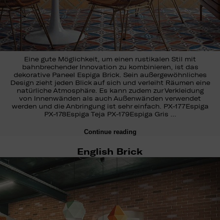
Eine gute Möglichkeit, um einen rustikalen Stil mit
bahnbrechender Innovation zu kombinieren, ist das
dekorative Paneel Espiga Brick. Sein außergewöhnliches
Design zieht jeden Blick auf sich und verleiht Räumen eine
natürliche Atmosphäre. Es kann zudem zur Verkleidung
von Innenwänden als auch Außenwänden verwendet
werden und die Anbringung ist sehr einfach. PX-177Espiga
PX-178Espiga Teja PX-179Espiga Gris …
Continue reading
English Brick