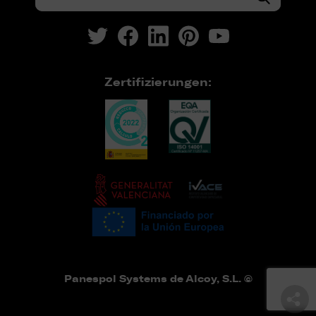
Zertifizierungen:
Panespol Systems de Alcoy, S.L. ©