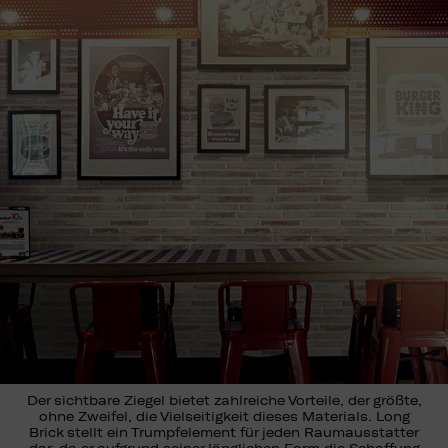
Der sichtbare Ziegel bietet zahlreiche Vorteile, der größte,
ohne Zweifel, die Vielseitigkeit dieses Materials. Long
Brick stellt ein Trumpfelement für jeden Raumausstatter