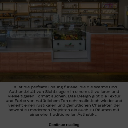
Es ist die perfekte Lösung für alle, die die Wärme und
Authentizität von Sichtziegeln in einem stilvolleren und
vielseitigeren Format suchen. Das Design gibt die Textur
und Farbe von natürlichem Ton sehr realistisch wieder und
verleiht einen rustikalen und gemütlichen Charakter, der
sowohl zu modernen Projekten als auch zu Räumen mit
einer eher traditionellen Ästhetik …
Continue reading