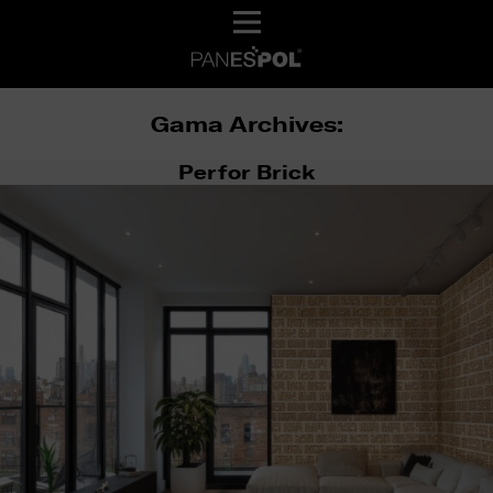
Gama Archives:
Perfor Brick