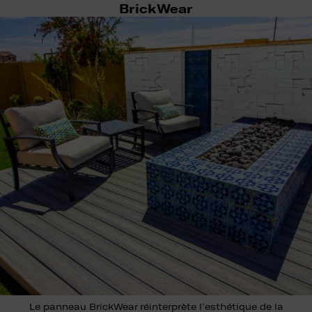
BrickWear
Le panneau BrickWear réinterprète l’esthétique de la