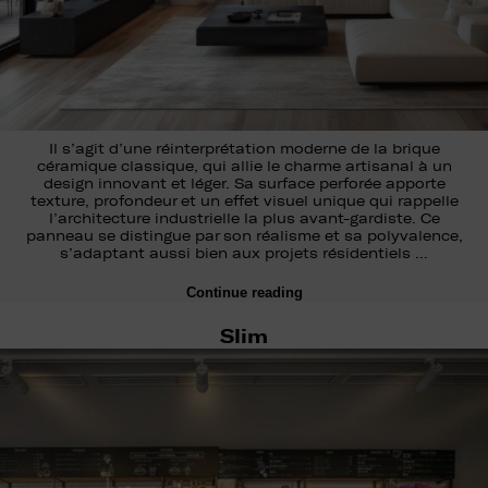
Il s’agit d’une réinterprétation moderne de la brique
céramique classique, qui allie le charme artisanal à un
design innovant et léger. Sa surface perforée apporte
texture, profondeur et un effet visuel unique qui rappelle
l’architecture industrielle la plus avant-gardiste. Ce
panneau se distingue par son réalisme et sa polyvalence,
s’adaptant aussi bien aux projets résidentiels …
Continue reading
Slim