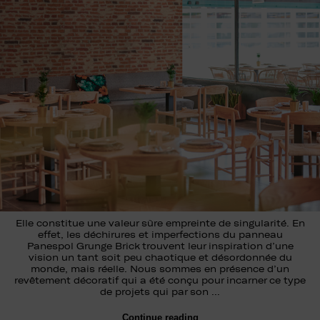
Elle constitue une valeur sûre empreinte de singularité. En
effet, les déchirures et imperfections du panneau
Panespol Grunge Brick trouvent leur inspiration d’une
vision un tant soit peu chaotique et désordonnée du
monde, mais réelle. Nous sommes en présence d’un
revêtement décoratif qui a été conçu pour incarner ce type
de projets qui par son …
Continue reading