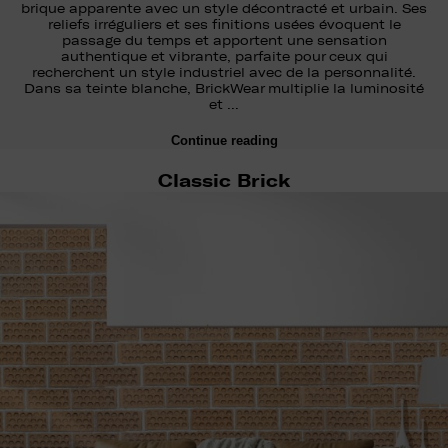
brique apparente avec un style décontracté et urbain. Ses
reliefs irréguliers et ses finitions usées évoquent le
passage du temps et apportent une sensation
authentique et vibrante, parfaite pour ceux qui
recherchent un style industriel avec de la personnalité.
Dans sa teinte blanche, BrickWear multiplie la luminosité
et …
Continue reading
Classic Brick