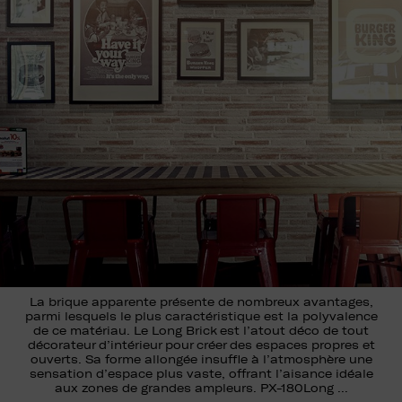
La brique apparente présente de nombreux avantages,
parmi lesquels le plus caractéristique est la polyvalence
de ce matériau. Le Long Brick est l’atout déco de tout
décorateur d’intérieur pour créer des espaces propres et
ouverts. Sa forme allongée insuffle à l’atmosphère une
sensation d’espace plus vaste, offrant l’aisance idéale
aux zones de grandes ampleurs. PX-180Long …