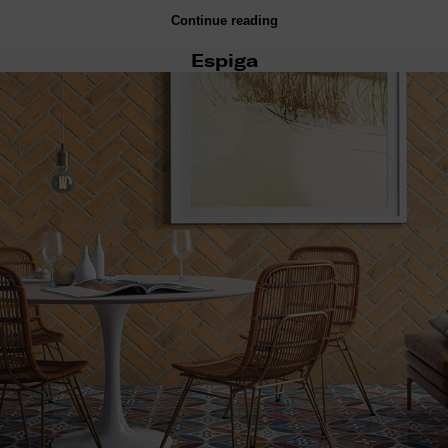
Continue reading
Espiga