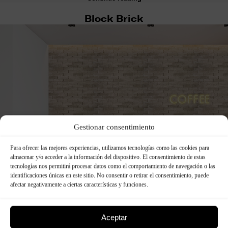
Block Brick
Gestionar consentimiento
Para ofrecer las mejores experiencias, utilizamos tecnologías como las cookies para
almacenar y/o acceder a la información del dispositivo. El consentimiento de estas
tecnologías nos permitirá procesar datos como el comportamiento de navegación o las
identificaciones únicas en este sitio. No consentir o retirar el consentimiento, puede
afectar negativamente a ciertas características y funciones.
Aceptar