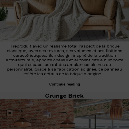
Il reproduit avec un réalisme total l’aspect de la brique
classique, avec ses textures, ses volumes et ses finitions
caractéristiques. Son design, inspiré de la tradition
architecturale, apporte chaleur et authenticité à n’importe
quel espace, créant des ambiances pleines de
personnalité. Grâce à sa fabrication soignée, ce panneau
reflète les détails de la brique d’origine …
Continue reading
Grunge Brick