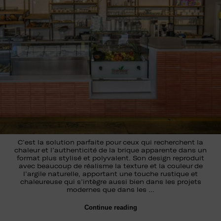
C’est la solution parfaite pour ceux qui recherchent la
chaleur et l’authenticité de la brique apparente dans un
format plus stylisé et polyvalent. Son design reproduit
avec beaucoup de réalisme la texture et la couleur de
l’argile naturelle, apportant une touche rustique et
chaleureuse qui s’intègre aussi bien dans les projets
modernes que dans les …
Continue reading