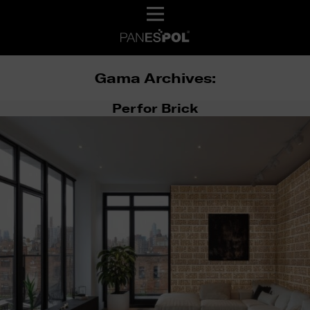
Gama Archives:
Perfor Brick