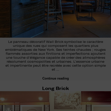
Le panneau décoratif Wall Brick symbolise le caractère
unique des rues qui composent les quartiers plus
emblématiques de New York. Ses teintes chaudes ; rouges
flammés assorties aux finitions et imperfections ajoutent
une touche d’élégance capable de créer des atmosphères
résolument cosmopolites et urbaines. L’essence urbaine
et impertinente peut être recréée avec cette option simple
et …
Continue reading
Long Brick