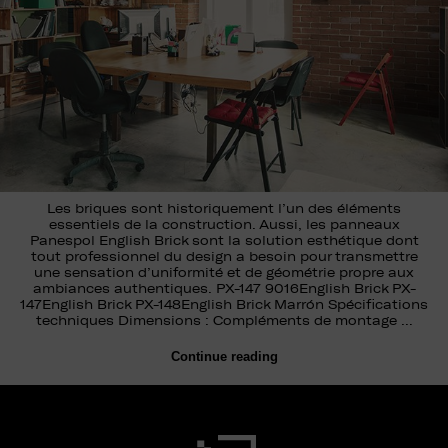
Les briques sont historiquement l’un des éléments
essentiels de la construction. Aussi, les panneaux
Panespol English Brick sont la solution esthétique dont
tout professionnel du design a besoin pour transmettre
une sensation d’uniformité et de géométrie propre aux
ambiances authentiques. PX-147 9016English Brick PX-
147English Brick PX-148English Brick Marrón Spécifications
techniques Dimensions : Compléments de montage …
Continue reading