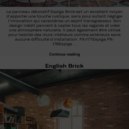
Le panneau décoratif Espiga Brick est un excellent moyen
d’apporter une touche rustique, sans pour autant négliger
l’innovation qui caractérise un esprit transgresseur. Son
design inédit parvient à capter tous les regards et créer
une atmosphère naturelle. Il peut également être utilisé
pour habiller des murs intérieurs comme extérieurs sans
aucune difficulté d’installation. PX-177Espiga PX-
178Espiga …
Continue reading
English Brick