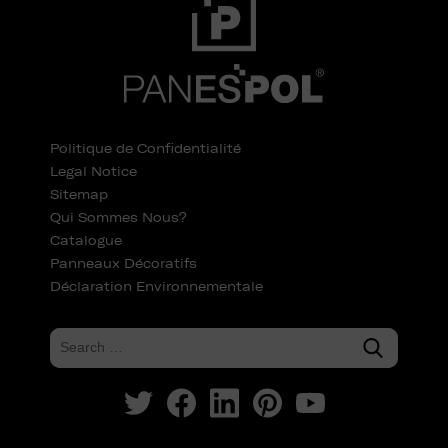
Politique de Confidentialité
Legal Notice
Sitemap
Qui Sommes Nous?
Catalogue
Panneaux Décoratifs
Déclaration Environnementale