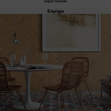
Seguir leyendo
Espiga