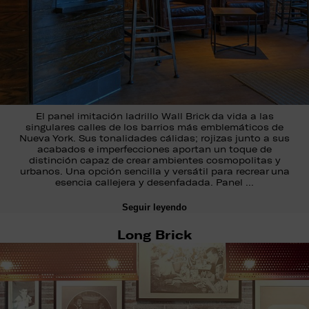
El panel imitación ladrillo Wall Brick da vida a las
singulares calles de los barrios más emblemáticos de
Nueva York. Sus tonalidades cálidas; rojizas junto a sus
acabados e imperfecciones aportan un toque de
distinción capaz de crear ambientes cosmopolitas y
urbanos. Una opción sencilla y versátil para recrear una
esencia callejera y desenfadada. Panel …
Seguir leyendo
Long Brick