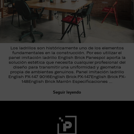
Los ladrillos son históricamente uno de los elementos
fundamentales en la construcción. Por eso utilizar el
panel imitación ladrillo English Brick Panespol aporta la
solución estética que necesita cualquier profesional del
diseño para transmitir una uniformidad y geometría
propia de ambientes genuinos. Panel imitación ladrillo
English PX-147 9016English Brick PX-147English Brick PX-
148English Brick Marrón Especificaciones …
Seguir leyendo