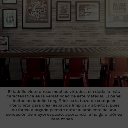
El ladrillo visto ofrece muchas virtudes, sin duda la más
característica es la versatilidad de este material. El panel
imitación ladrillo Long Brick es la baza de cualquier
interiorista para crear espacios limpios y abiertos, pues
su forma alargada permite dotar al ambiente de una
sensación de mayor espacio, aportando la holgura idónea
para zonas …