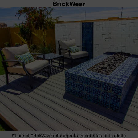
BrickWear
El panel BrickWear reinterpreta la estética del ladrillo