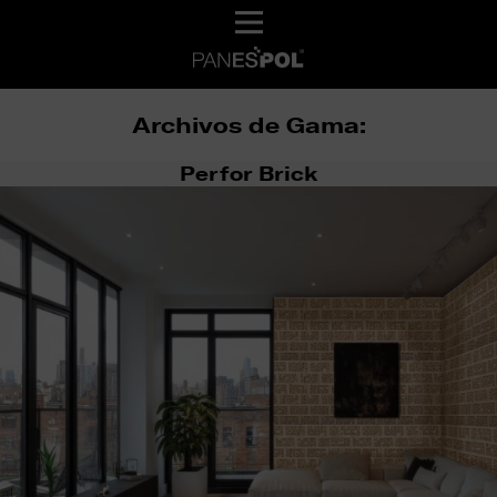
Archivos de Gama:
Perfor Brick