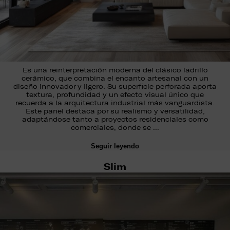
Es una reinterpretación moderna del clásico ladrillo
cerámico, que combina el encanto artesanal con un
diseño innovador y ligero. Su superficie perforada aporta
textura, profundidad y un efecto visual único que
recuerda a la arquitectura industrial más vanguardista.
Este panel destaca por su realismo y versatilidad,
adaptándose tanto a proyectos residenciales como
comerciales, donde se …
Seguir leyendo
Slim