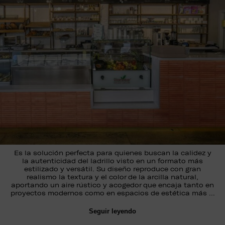
Es la solución perfecta para quienes buscan la calidez y
la autenticidad del ladrillo visto en un formato más
estilizado y versátil. Su diseño reproduce con gran
realismo la textura y el color de la arcilla natural,
aportando un aire rústico y acogedor que encaja tanto en
proyectos modernos como en espacios de estética más …
Seguir leyendo