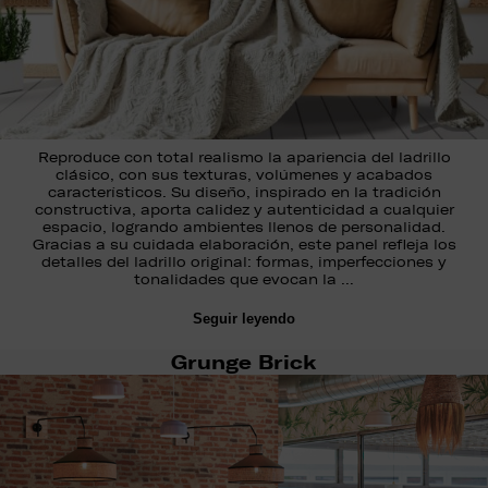
Reproduce con total realismo la apariencia del ladrillo
clásico, con sus texturas, volúmenes y acabados
característicos. Su diseño, inspirado en la tradición
constructiva, aporta calidez y autenticidad a cualquier
espacio, logrando ambientes llenos de personalidad.
Gracias a su cuidada elaboración, este panel refleja los
detalles del ladrillo original: formas, imperfecciones y
tonalidades que evocan la …
Seguir leyendo
Grunge Brick