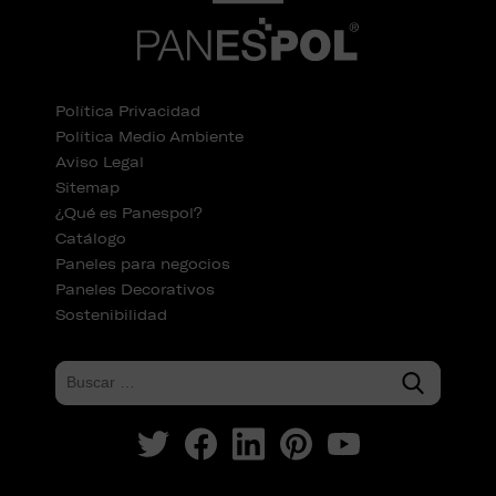
Política Privacidad
Política Medio Ambiente
Aviso Legal
Sitemap
¿Qué es Panespol?
Catálogo
Paneles para negocios
Paneles Decorativos
Sostenibilidad