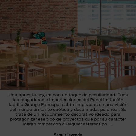
Una apuesta segura con un toque de peculiaridad. Pues
las rasgaduras e imperfecciones del Panel imitación
ladrillo Grunge Panespol están inspiradas en una visión
del mundo un tanto caótica y desaliñada, pero real. Se
trata de un recubrimiento decorativo ideado para
protagonizar ese tipo de proyectos que por su carácter
logran romper con cualquier estereotipo. …
Seguir leyendo