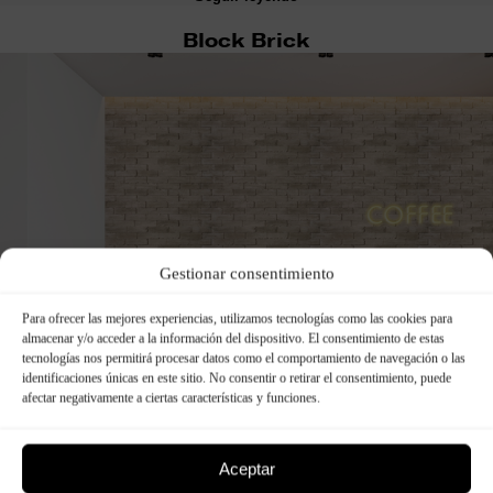
Block Brick
Gestionar consentimiento
Para ofrecer las mejores experiencias, utilizamos tecnologías como las cookies para
almacenar y/o acceder a la información del dispositivo. El consentimiento de estas
tecnologías nos permitirá procesar datos como el comportamiento de navegación o las
identificaciones únicas en este sitio. No consentir o retirar el consentimiento, puede
afectar negativamente a ciertas características y funciones.
Aceptar