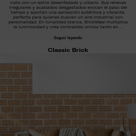
visto con un estilo desenfadado y urbano. Sus relieves
irregulares y acabados desgastados evocan el paso del
tiempo y aportan una sensación auténtica y vibrante,
perfecta para quienes buscan un aire industrial con
personalidad. En tonalidad blanca, BrickWear multiplica
la luminosidad y crea contrastes únicos tanto en …
Seguir leyendo
Classic Brick