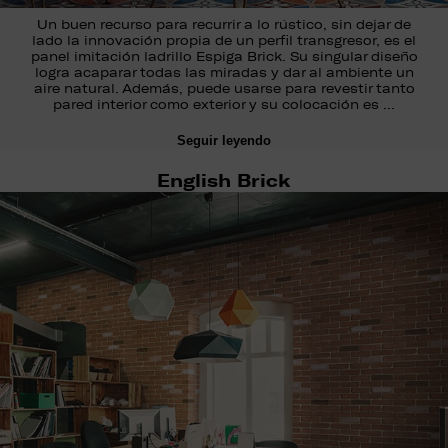
Un buen recurso para recurrir a lo rústico, sin dejar de
lado la innovación propia de un perfil transgresor, es el
panel imitación ladrillo Espiga Brick. Su singular diseño
logra acaparar todas las miradas y dar al ambiente un
aire natural. Además, puede usarse para revestir tanto
pared interior como exterior y su colocación es …
Seguir leyendo
English Brick