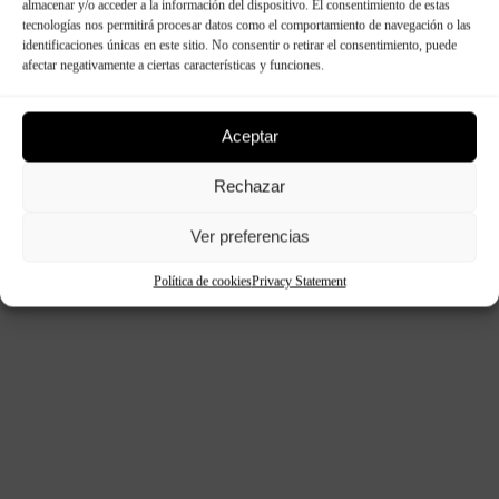
almacenar y/o acceder a la información del dispositivo. El consentimiento de estas
tecnologías nos permitirá procesar datos como el comportamiento de navegación o las
identificaciones únicas en este sitio. No consentir o retirar el consentimiento, puede
afectar negativamente a ciertas características y funciones.
Aceptar
Rechazar
Ver preferencias
Política de cookies
Privacy Statement