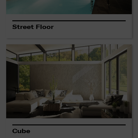
Street Floor
Cube