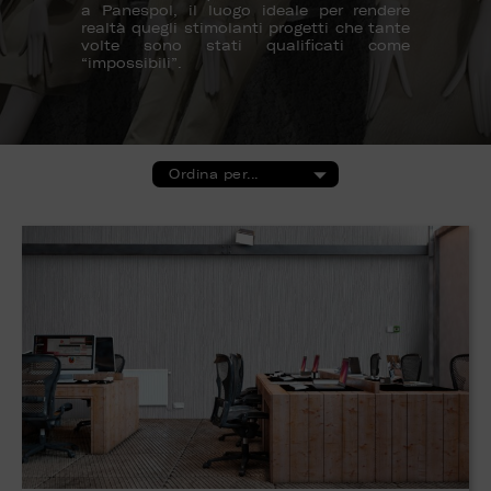
a Panespol, il luogo ideale per rendere
realtà quegli stimolanti progetti che tante
volte sono stati qualificati come
“impossibili”.