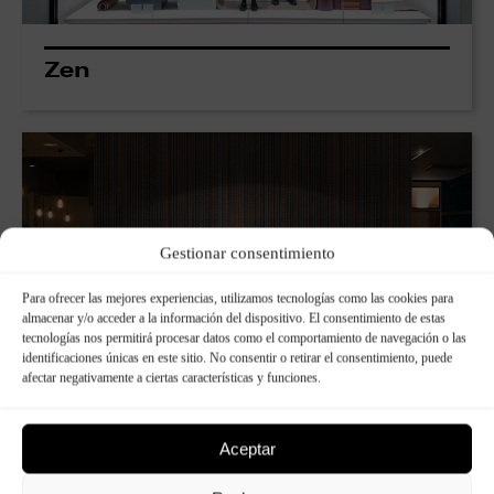
Zen
Gestionar consentimiento
Para ofrecer las mejores experiencias, utilizamos tecnologías como las cookies para
almacenar y/o acceder a la información del dispositivo. El consentimiento de estas
tecnologías nos permitirá procesar datos como el comportamiento de navegación o las
identificaciones únicas en este sitio. No consentir o retirar el consentimiento, puede
afectar negativamente a ciertas características y funciones.
Iron Rods
Aceptar