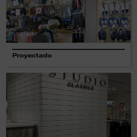
Proyectado