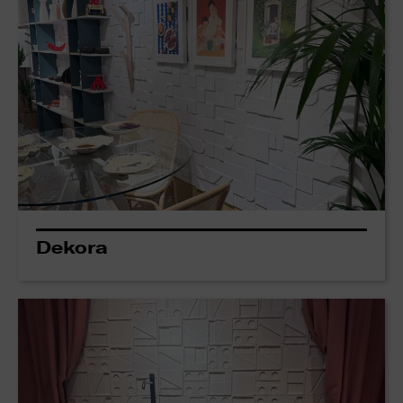
Dekora