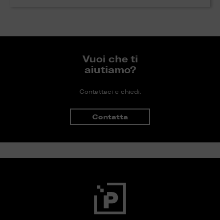
Vuoi che ti
aiutiamo?
Contattaci e chiedi.
Contatta