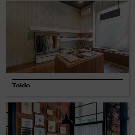
Tokio