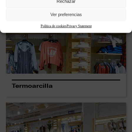
Rechazar
Ver preferencias
Política de cookies
Privacy Statement
Termoarcilla