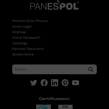
Politica Sulla Privacy
Aviso Legal
Sitemap
Cos’è Panespol?
Catalogo
Pannelli Decorativi
Sostenibilità
Certificazioni: