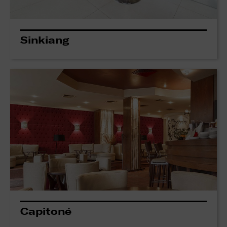
Sinkiang
Capitoné