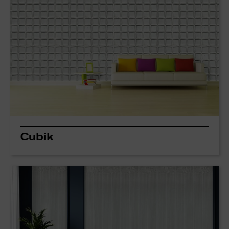
Cubik