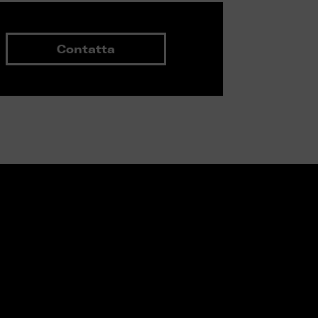
Contatta