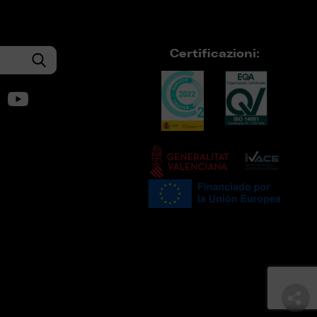
Certificazioni: