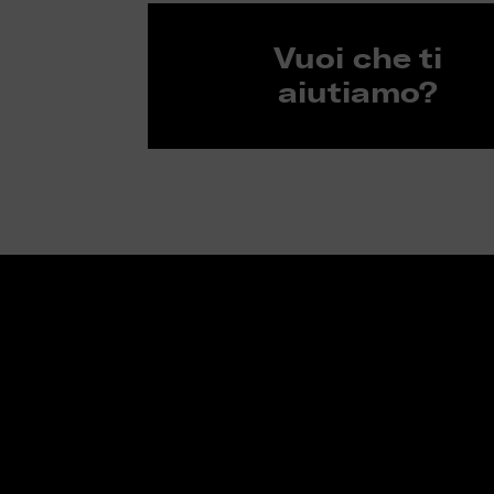
Vuoi che ti
aiutiamo?