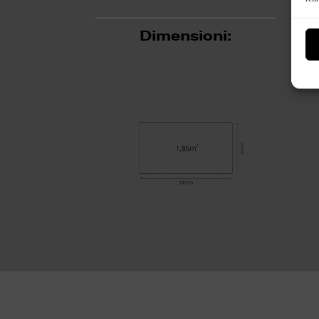
Dimensioni: