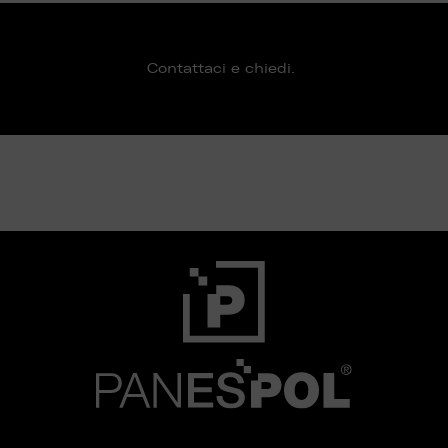
Contattaci e chiedi.