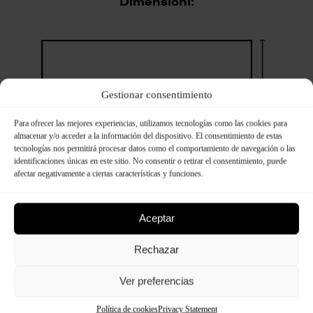
Dimensioni:
Gestionar consentimiento
Para ofrecer las mejores experiencias, utilizamos tecnologías como las cookies para
almacenar y/o acceder a la información del dispositivo. El consentimiento de estas
tecnologías nos permitirá procesar datos como el comportamiento de navegación o las
identificaciones únicas en este sitio. No consentir o retirar el consentimiento, puede
afectar negativamente a ciertas características y funciones.
Aceptar
Rechazar
Ver preferencias
Política de cookies
Privacy Statement