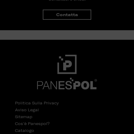
Contatta
Politica Sulla Privacy
Aviso Legal
Sitemap
Cos’è Panespol?
Catalogo