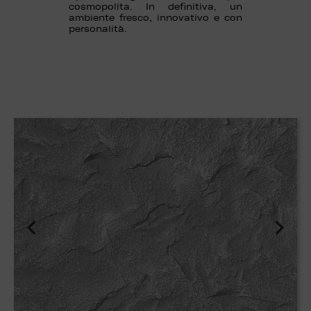
cosmopolita. In definitiva, un
ambiente fresco, innovativo e con
personalità.