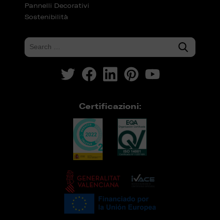
Pannelli Decorativi
Sostenibilità
Certificazioni: