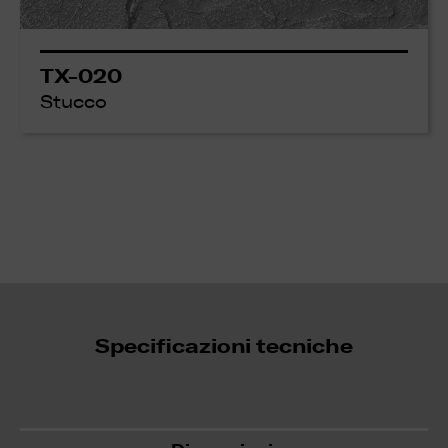
TX-020
Stucco
Specificazioni tecniche