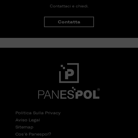
Contattaci e chiedi.
Contatta
Politica Sulla Privacy
Aviso Legal
Sitemap
Cos’è Panespol?