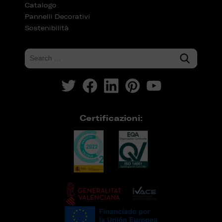
Catalogo
Pannelli Decorativi
Sostenibilità
Certificazioni: