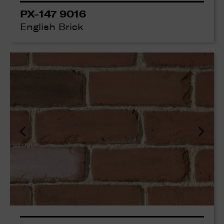
PX-147 9016
English Brick