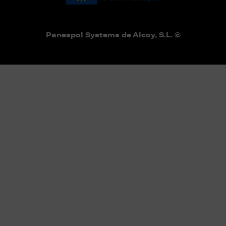
Panespol Systems de Alcoy, S.L. ©