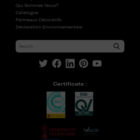
Qui Sommes Nous?
Catalogue
Panneaux Décoratifs
Déclaration Environnementale
Certificats :