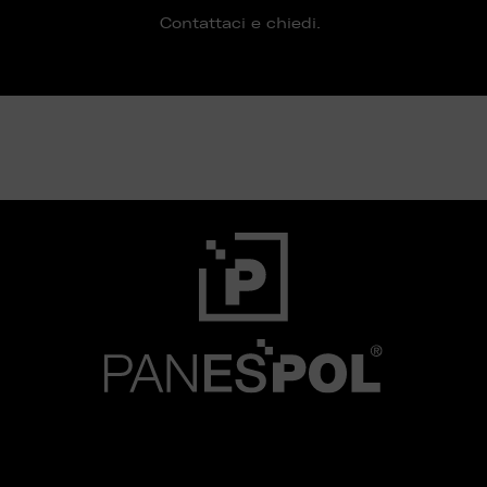
Contattaci e chiedi.