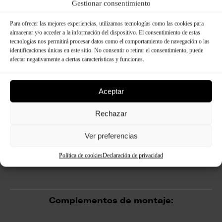
Gestionar consentimiento
Para ofrecer las mejores experiencias, utilizamos tecnologías como las cookies para
almacenar y/o acceder a la información del dispositivo. El consentimiento de estas
tecnologías nos permitirá procesar datos como el comportamiento de navegación o las
identificaciones únicas en este sitio. No consentir o retirar el consentimiento, puede
afectar negativamente a ciertas características y funciones.
Aceptar
Rechazar
Ver preferencias
Política de cookies
Declaración de privacidad
Complementos de montaje: