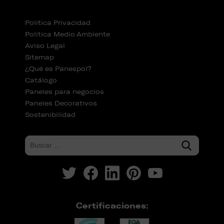
Política Privacidad
Política Medio Ambiente
Aviso Legal
Sitemap
¿Qué es Panespol?
Catálogo
Paneles para negocios
Paneles Decorativos
Sostenibilidad
Certificaciones: