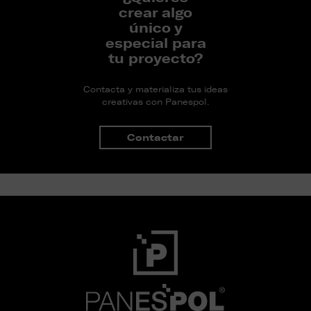
crear algo
único y
especial para
tu proyecto?
Contacta y materializa tus ideas
creativas con Panespol.
Contactar