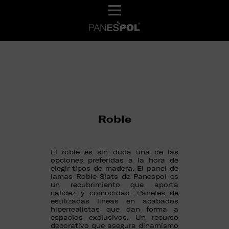
Roble
El roble es sin duda una de las
opciones preferidas a la hora de
elegir tipos de madera. El panel de
lamas Roble Slats de Panespol es
un recubrimiento que aporta
calidez y comodidad. Paneles de
estilizadas líneas en acabados
hiperrealistas que dan forma a
espacios exclusivos. Un recurso
decorativo que asegura dinamismo