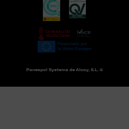
Panespol Systems de Alcoy, S.L. ©