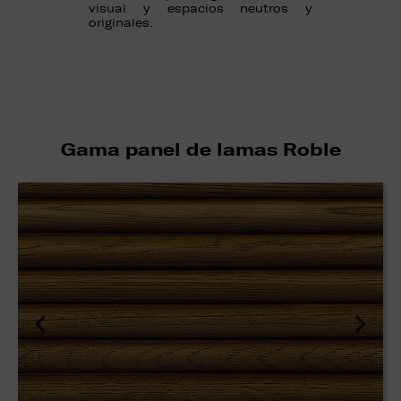
visual y espacios neutros y
originales.
Gama panel de lamas Roble