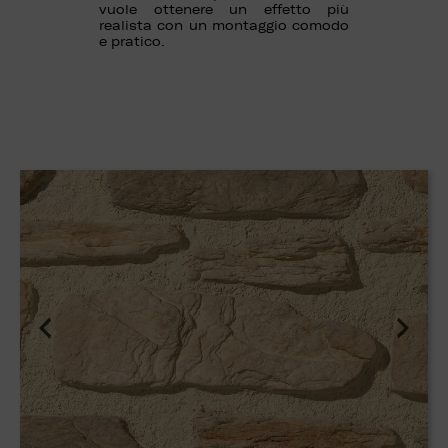
vuole ottenere un effetto più
realista con un montaggio comodo
e pratico.