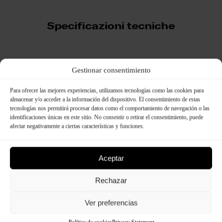
Specificazioni tecniche
Gestionar consentimiento
Dimensioni:
Para ofrecer las mejores experiencias, utilizamos tecnologías como las cookies para
almacenar y/o acceder a la información del dispositivo. El consentimiento de estas
tecnologías nos permitirá procesar datos como el comportamiento de navegación o las
identificaciones únicas en este sitio. No consentir o retirar el consentimiento, puede
afectar negativamente a ciertas características y funciones.
Aceptar
Rechazar
Ver preferencias