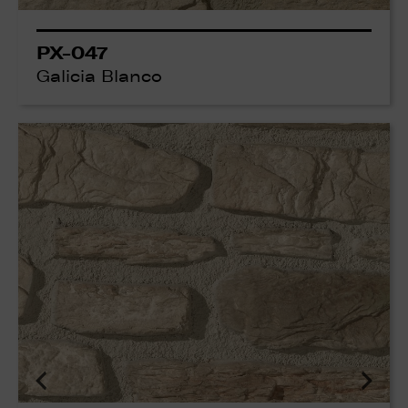
PX-047
Galicia Blanco