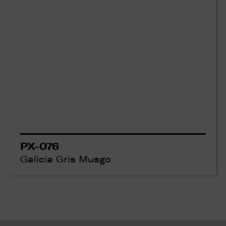
PX-076
Galicia Gris Musgo