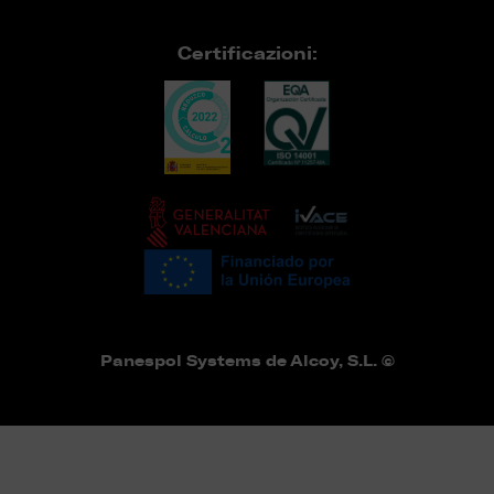
Certificazioni:
Panespol Systems de Alcoy, S.L. ©