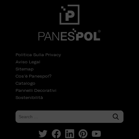
Politica Sulla Privacy
Aviso Legal
Sitemap
Cos’è Panespol?
Catalogo
Pannelli Decorativi
Sostenibilità