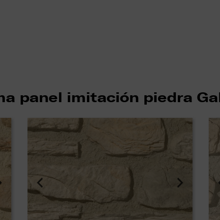
a panel imitación piedra Gal