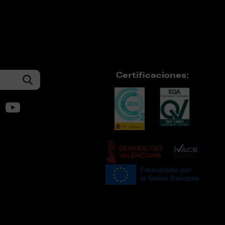
Certificaciones: