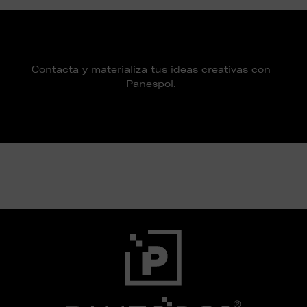
Contacta y materializa tus ideas creativas con
Panespol.