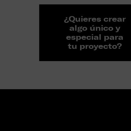
¿Quieres crear
algo único y
especial para
tu proyecto?