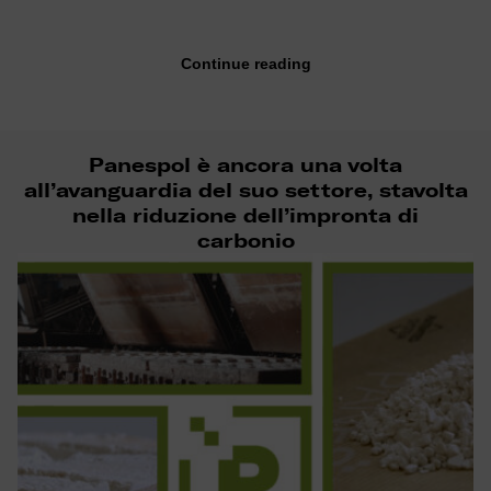
Continue reading
Panespol è ancora una volta
all’avanguardia del suo settore, stavolta
nella riduzione dell’impronta di
carbonio