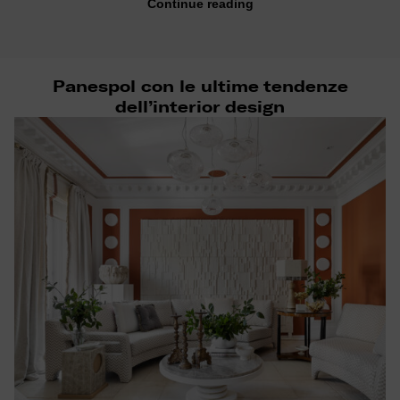
Continue reading
Panespol con le ultime tendenze
dell’interior design