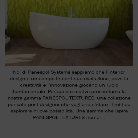
Noi di Panespol Systems sappiamo che l’interior
design è un campo in continua evoluzione, dove la
creatività e l’innovazione giocano un ruolo
fondamentale. Per questo motivo presentiamo la
nostra gamma PANESPOL TEXTURES, una collezione
pensata per i designer che vogliono sfidare i limiti ed
esplorare nuove possibilità. Una gamma che ispira
PANESPOL TEXTURES non è …