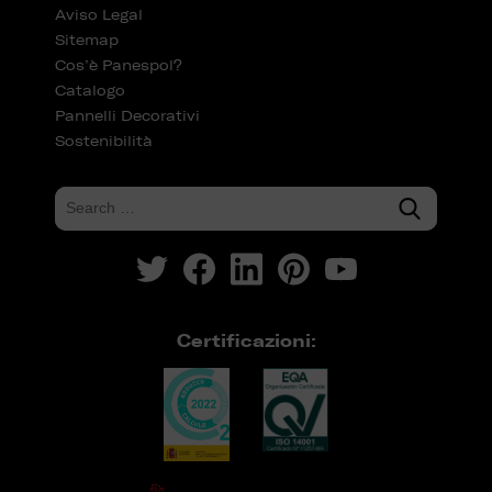
Aviso Legal
Sitemap
Cos’è Panespol?
Catalogo
Pannelli Decorativi
Sostenibilità
Certificazioni: