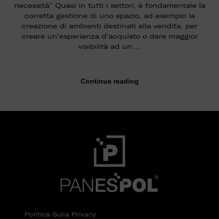
necessità” Quasi in tutti i settori, è fondamentale la
corretta gestione di uno spazio, ad esempio la
creazione di ambienti destinati alla vendita, per
creare un’esperienza d’acquisto o dare maggior
visibilità ad un …
Continue reading
Politica Sulla Privacy