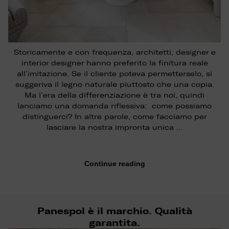
Storicamente e con frequenza, architetti, designer e
interior designer hanno preferito la finitura reale
all’imitazione. Se il cliente poteva permetterselo, si
suggeriva il legno naturale piuttosto che una copia.
Ma l’era della differenziazione è tra noi, quindi
lanciamo una domanda riflessiva: come possiamo
distinguerci? In altre parole, come facciamo per
lasciare la nostra impronta unica …
Continue reading
Panespol è il marchio. Qualità
garantita.