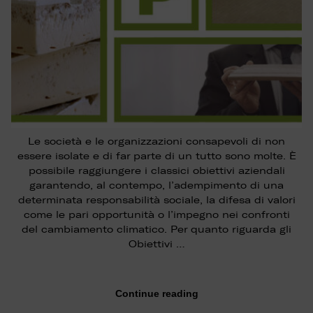
Le società e le organizzazioni consapevoli di non
essere isolate e di far parte di un tutto sono molte. È
possibile raggiungere i classici obiettivi aziendali
garantendo, al contempo, l’adempimento di una
determinata responsabilità sociale, la difesa di valori
come le pari opportunità o l’impegno nei confronti
del cambiamento climatico. Per quanto riguarda gli
Obiettivi …
Continue reading