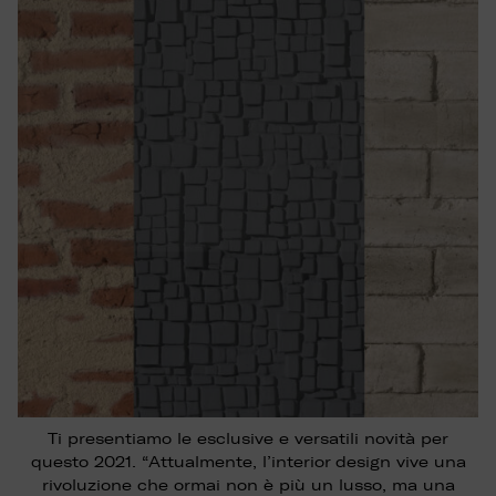
Ti presentiamo le esclusive e versatili novità per
questo 2021. “Attualmente, l’interior design vive una
rivoluzione che ormai non è più un lusso, ma una