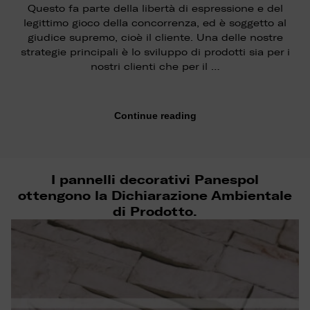
Questo fa parte della libertà di espressione e del
legittimo gioco della concorrenza, ed è soggetto al
giudice supremo, cioè il cliente. Una delle nostre
strategie principali è lo sviluppo di prodotti sia per i
nostri clienti che per il …
Continue reading
I pannelli decorativi Panespol
ottengono la Dichiarazione Ambientale
di Prodotto.