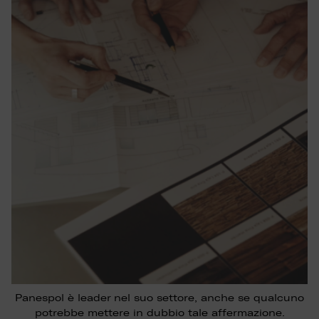
Panespol è leader nel suo settore, anche se qualcuno
potrebbe mettere in dubbio tale affermazione.