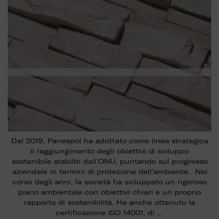
Dal 2019, Panespol ha adottato come linea strategica
il raggiungimento degli obiettivi di sviluppo
sostenibile stabiliti dall’ONU, puntando sul progresso
aziendale in termini di protezione dell’ambiente. Nel
corso degli anni, la società ha sviluppato un rigoroso
piano ambientale con obiettivi chiari e un proprio
rapporto di sostenibilità. Ha anche ottenuto la
certificazione ISO 14001, di …