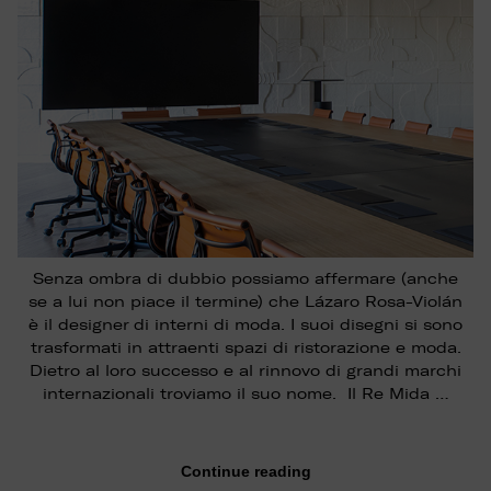
Senza ombra di dubbio possiamo affermare (anche
se a lui non piace il termine) che Lázaro Rosa-Violán
è il designer di interni di moda. I suoi disegni si sono
trasformati in attraenti spazi di ristorazione e moda.
Dietro al loro successo e al rinnovo di grandi marchi
internazionali troviamo il suo nome. Il Re Mida …
Continue reading