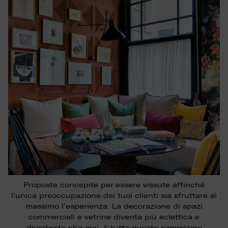
Proposte concepite per essere vissute affinché
l’unica preoccupazione dei tuoi clienti sia sfruttare al
massimo l’esperienza. La decorazione di spazi
commerciali e vetrine diventa più eclettica e
divertente che mai. A tutto questo sommiamo