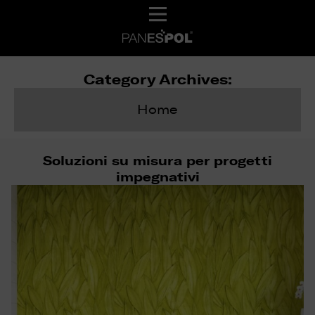
Category Archives:
Home
Soluzioni su misura per progetti
impegnativi