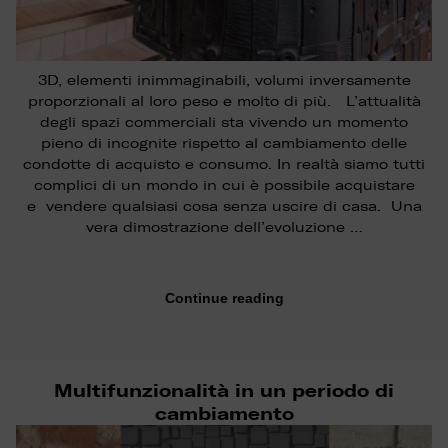
3D, elementi inimmaginabili, volumi inversamente
proporzionali al loro peso e molto di più. L’attualità
degli spazi commerciali sta vivendo un momento
pieno di incognite rispetto al cambiamento delle
condotte di acquisto e consumo. In realtà siamo tutti
complici di un mondo in cui è possibile acquistare
e vendere qualsiasi cosa senza uscire di casa. Una
vera dimostrazione dell’evoluzione …
Continue reading
Multifunzionalità in un periodo di
cambiamento