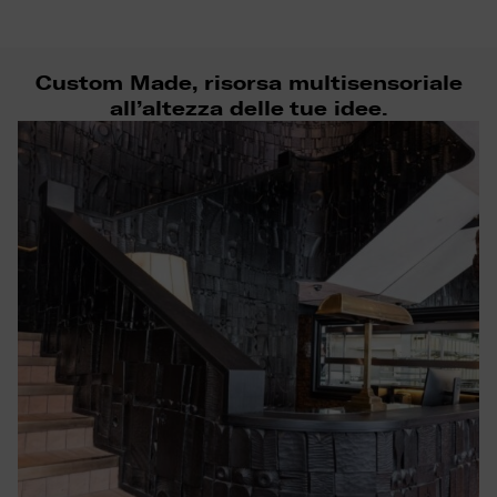
Custom Made, risorsa multisensoriale
all’altezza delle tue idee.