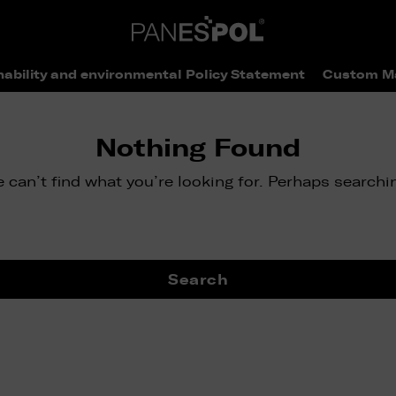
nability and environmental Policy Statement
Custom M
Nothing Found
 can’t find what you’re looking for. Perhaps searchi