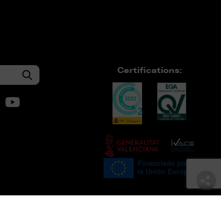
Certifications: