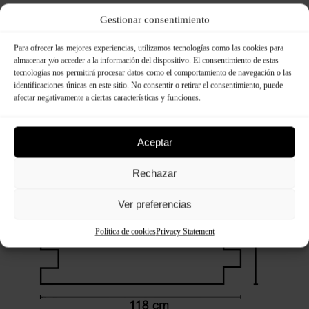
Gestionar consentimiento
Para ofrecer las mejores experiencias, utilizamos tecnologías como las cookies para
almacenar y/o acceder a la información del dispositivo. El consentimiento de estas
Dimensions:
tecnologías nos permitirá procesar datos como el comportamiento de navegación o las
identificaciones únicas en este sitio. No consentir o retirar el consentimiento, puede
afectar negativamente a ciertas características y funciones.
Aceptar
Rechazar
Ver preferencias
Política de cookies
Privacy Statement