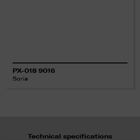
PX-018 9016
Soria
Technical specifications