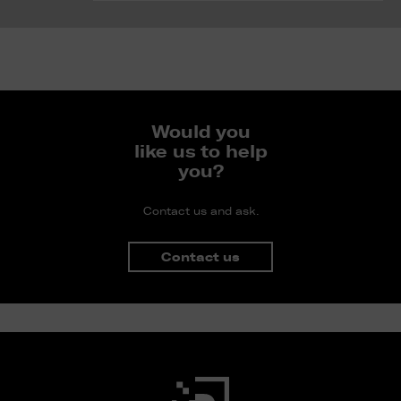
Would you
like us to help
you?
Contact us and ask.
Contact us