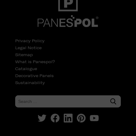
Privacy Policy
Legal Notice
Sitemap
What is Panespol?
Catalogue
Decorative Panels
Sustainability