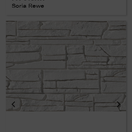
Soria Rewe