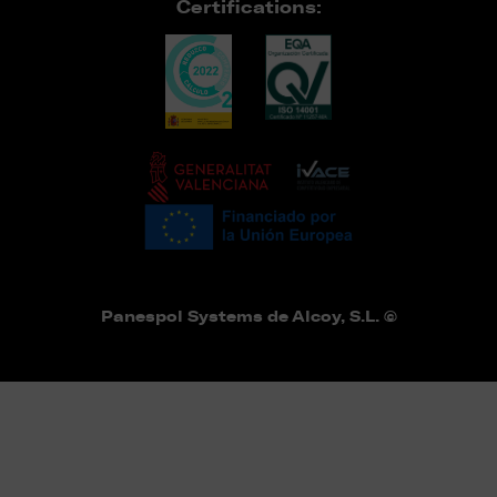
Certifications:
Panespol Systems de Alcoy, S.L. ©