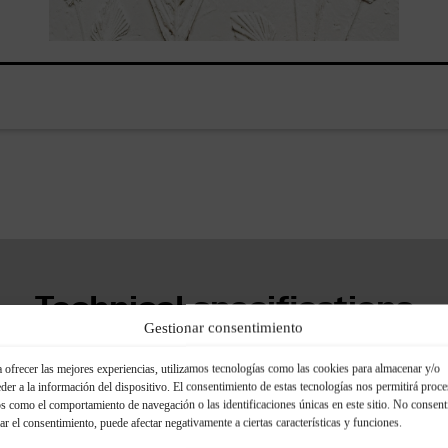
Technical specifications
Gestionar consentimiento
 ofrecer las mejores experiencias, utilizamos tecnologías como las cookies para almacenar y/o
der a la información del dispositivo. El consentimiento de estas tecnologías nos permitirá proce
s como el comportamiento de navegación o las identificaciones únicas en este sitio. No consent
Mounting accessor
rar el consentimiento, puede afectar negativamente a ciertas características y funciones.