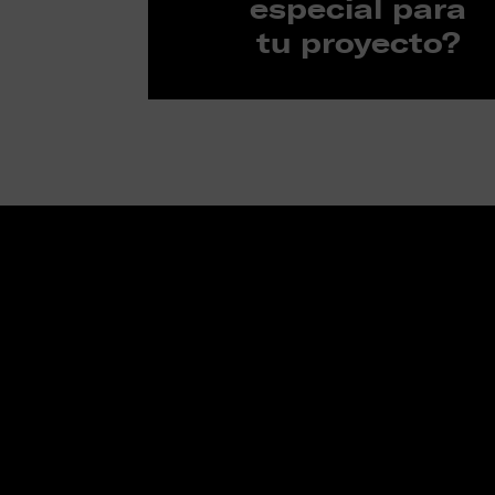
especial para
tu proyecto?