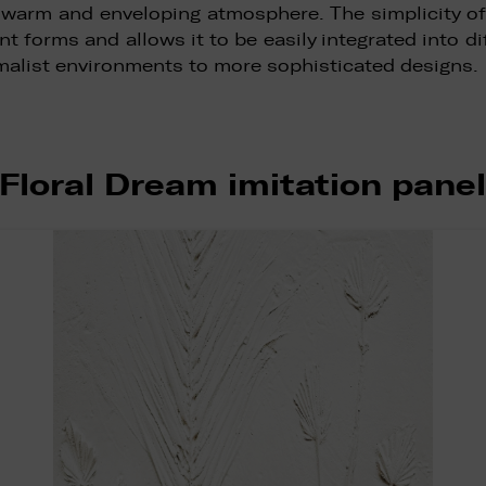
warm and enveloping atmosphere. The simplicity of 
nt forms and allows it to be easily integrated into d
malist environments to more sophisticated designs.
Floral Dream imitation pane