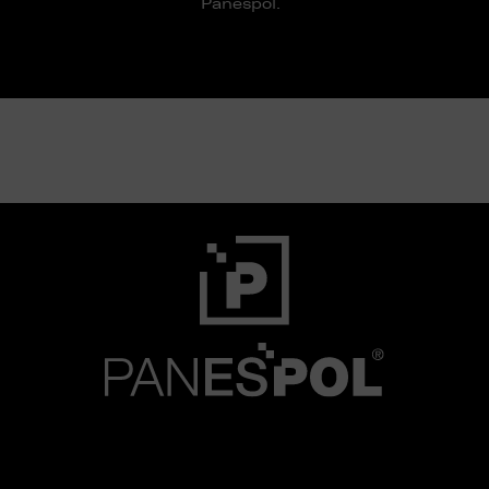
Panespol.