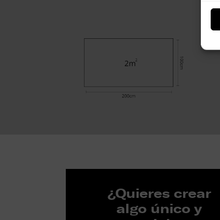
¿Quieres crear
algo único y