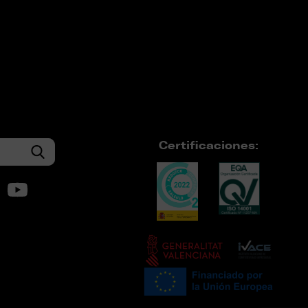
Certificaciones: