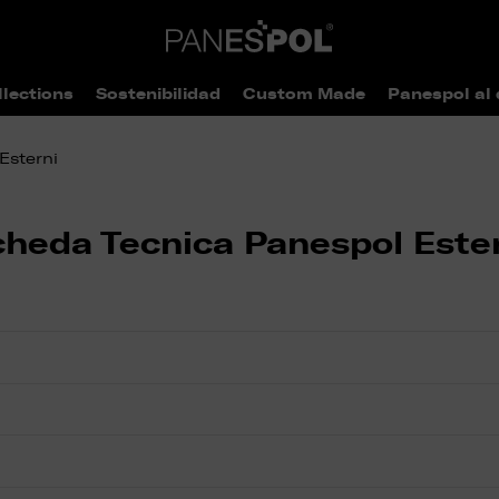
llections
Sostenibilidad
Custom Made
Panespol al 
Esterni
heda Tecnica Panespol Este