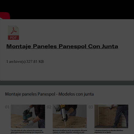
Montaje Paneles Panespol Con Junta
1 archivo(s)
327.81 KB
Descargar