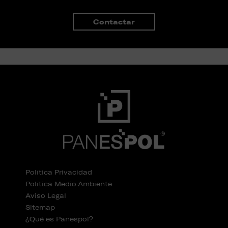
Contactar
Política Privacidad
Política Medio Ambiente
Aviso Legal
Sitemap
¿Qué es Panespol?