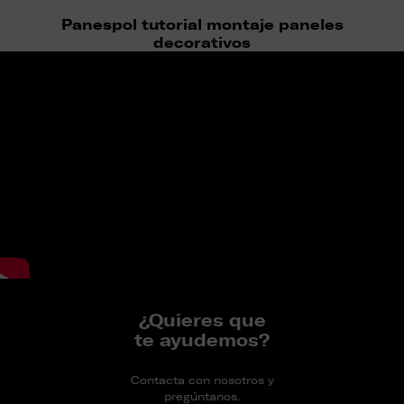
Panespol tutorial montaje paneles
decorativos
¿Quieres que
te ayudemos?
Contacta con nosotros y
pregúntanos.