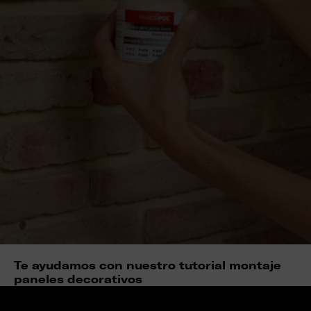
Te ayudamos con nuestro tutorial montaje
paneles decorativos