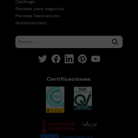
Catálogo
Paneles para negocios
Paneles Decorativos
Sostenibilidad
Certificaciones: