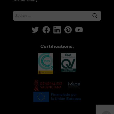
Sustainability
Certifications: