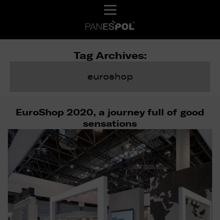
Tag Archives:
euroshop
EuroShop 2020, a journey full of good
sensations