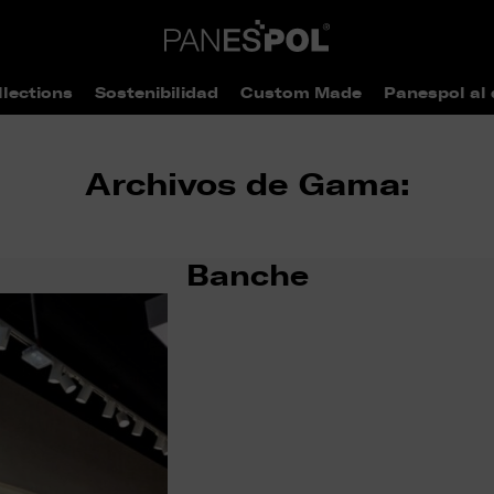
llections
Sostenibilidad
Custom Made
Panespol al 
Archivos de Gama:
Banche