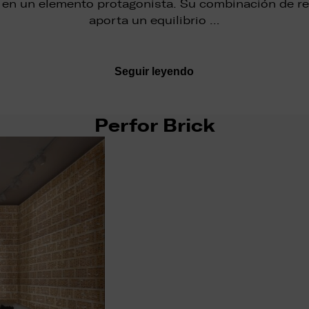
 en un elemento protagonista. Su combinación de rel
aporta un equilibrio …
Seguir leyendo
Perfor Brick