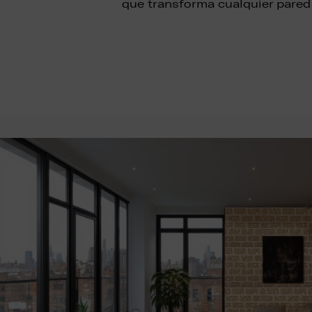
que transforma cualquier pared