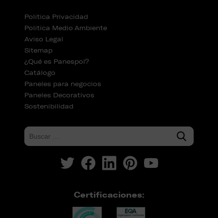
Política Privacidad
Política Medio Ambiente
Aviso Legal
Sitemap
¿Qué es Panespol?
Catálogo
Paneles para negocios
Paneles Decorativos
Sostenibilidad
Certificaciones: