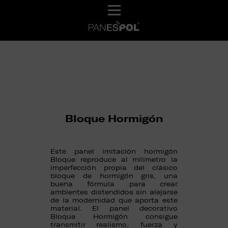
Bloque Hormigón
Este panel imitación hormigón
Bloque reproduce al milímetro la
imperfección propia del clásico
bloque de hormigón gris, una
buena fórmula para crear
ambientes distendidos sin alejarse
de la modernidad que aporta este
material. El panel decorativo
Bloque Hormigón consigue
transmitir realismo, fuerza y