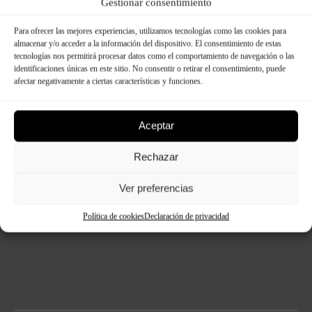
Dimensiones:
Gestionar consentimiento
Para ofrecer las mejores experiencias, utilizamos tecnologías como las cookies para
almacenar y/o acceder a la información del dispositivo. El consentimiento de estas
tecnologías nos permitirá procesar datos como el comportamiento de navegación o las
identificaciones únicas en este sitio. No consentir o retirar el consentimiento, puede
afectar negativamente a ciertas características y funciones.
Aceptar
Rechazar
Ver preferencias
Política de cookies
Declaración de privacidad