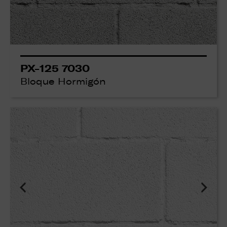
PX-125 7030
Bloque Hormigón