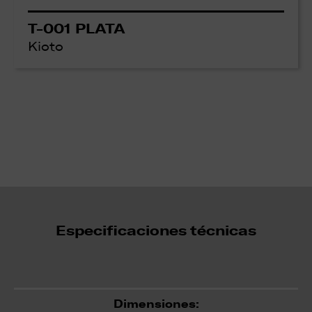
T-001 PLATA
Kioto
Especificaciones técnicas
Dimensiones: