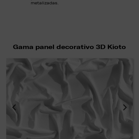
metalizadas.
Gama panel decorativo 3D Kioto