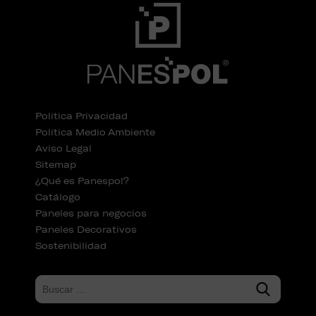
Política Privacidad
Política Medio Ambiente
Aviso Legal
Sitemap
¿Qué es Panespol?
Catálogo
Paneles para negocios
Paneles Decorativos
Sostenibilidad