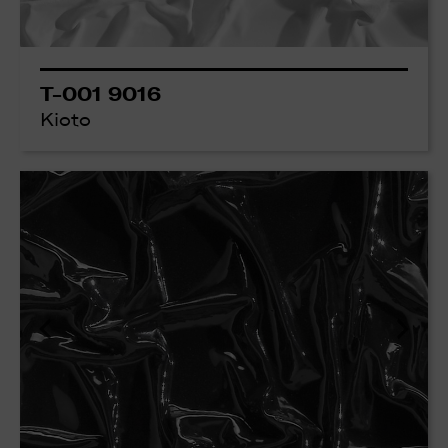
T-001 9016
Kioto