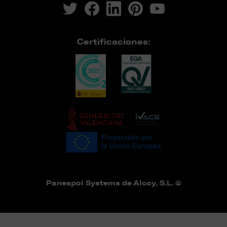
Certificaciones:
Panespol Systems de Alcoy, S.L. ©