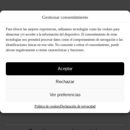
Gestionar consentimiento
Para ofrecer las mejores experiencias, utilizamos tecnologías como las cookies para
almacenar y/o acceder a la información del dispositivo. El consentimiento de estas
tecnologías nos permitirá procesar datos como el comportamiento de navegación o las
identificaciones únicas en este sitio. No consentir o retirar el consentimiento, puede
afectar negativamente a ciertas características y funciones.
Aceptar
Rechazar
Ver preferencias
Política de cookies
Declaración de privacidad