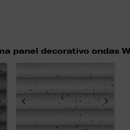
a panel decorativo ondas 