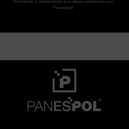
Contacta y materializa tus ideas creativas con
Panespol.