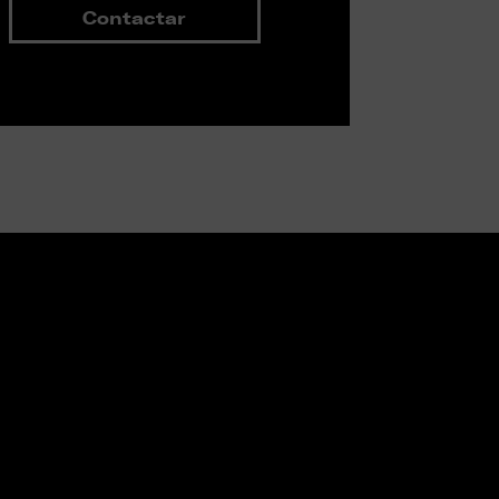
Contactar