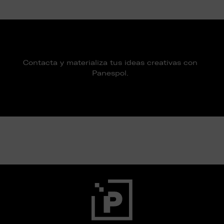
Contacta y materializa tus ideas creativas con
Panespol.