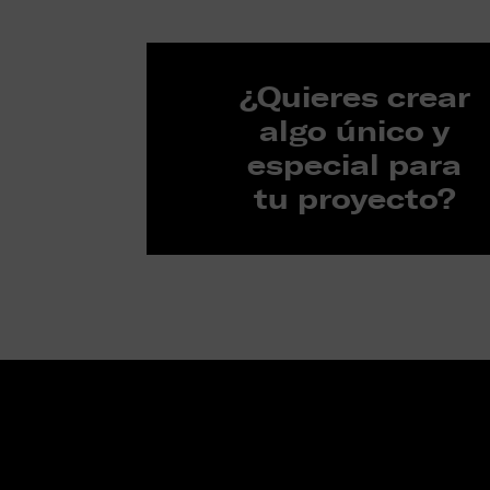
¿Quieres crear
algo único y
especial para
tu proyecto?