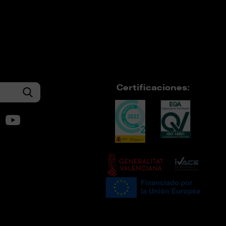
Certificaciones: