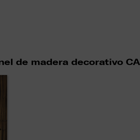
nel de madera decorativo C