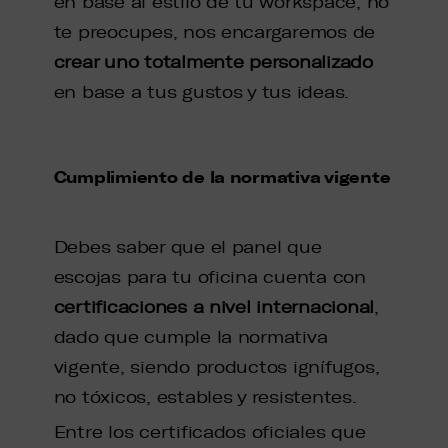
en base al estilo de tu workspace, no
te preocupes, nos encargaremos de
crear uno totalmente personalizado
en base a tus gustos y tus ideas.
Cumplimiento de la normativa vigente
Debes saber que el panel que
escojas para tu oficina cuenta con
certificaciones a nivel internacional
,
dado que cumple la normativa
vigente, siendo productos ignífugos,
no tóxicos, estables y resistentes.
Entre los certificados oficiales que