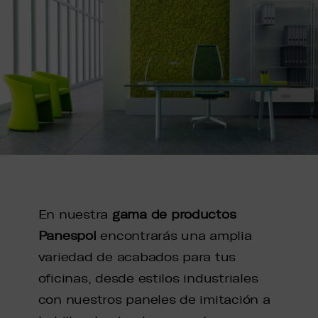
En nuestra
gama de productos
Panespol
encontrarás una amplia
variedad de acabados para tus
oficinas, desde estilos industriales
con nuestros paneles de imitación a