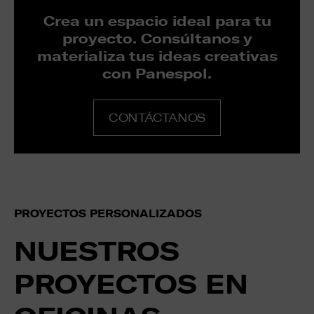
Crea un espacio ideal para tu
proyecto. Consúltanos y
materializa tus ideas creativas
con Panespol.
CONTÁCTANOS
PROYECTOS PERSONALIZADOS
NUESTROS
PROYECTOS EN