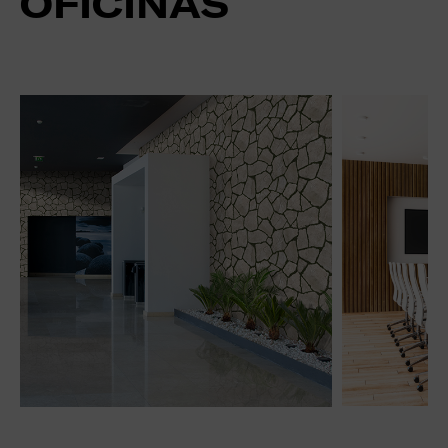
OFICINAS