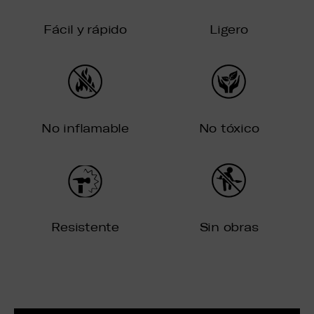
Fácil y rápido
Ligero
No inflamable
No tóxico
Resistente
Sin obras