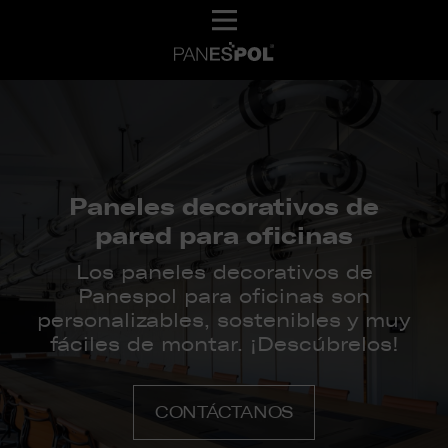
Paneles decorativos de
pared para oficinas
Los paneles decorativos de
Panespol para oficinas son
personalizables, sostenibles y muy
fáciles de montar. ¡Descúbrelos!
CONTÁCTANOS