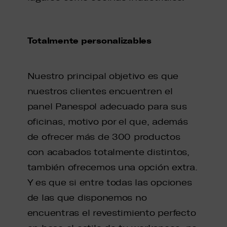
Totalmente personalizables
Nuestro principal objetivo es que
nuestros clientes encuentren el
panel Panespol adecuado para sus
oficinas, motivo por el que, además
de ofrecer más de 300 productos
con acabados totalmente distintos,
también ofrecemos una opción extra.
Y es que si entre todas las opciones
de las que disponemos no
encuentras el revestimiento perfecto