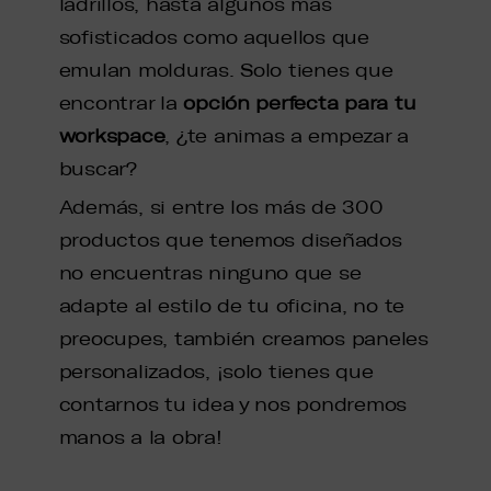
ladrillos, hasta algunos más
sofisticados como aquellos que
emulan molduras. Solo tienes que
encontrar la
opción perfecta para tu
workspace
, ¿te animas a empezar a
buscar?
Además, si entre los más de 300
productos que tenemos diseñados
no encuentras ninguno que se
adapte al estilo de tu oficina, no te
preocupes, también creamos paneles
personalizados, ¡solo tienes que
contarnos tu idea y nos pondremos
manos a la obra!