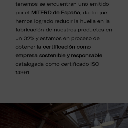
tenemos se encuentran uno emitido
por el
MITERD de España
, dado que
hemos logrado reducir la huella en la
fabricación de nuestros productos en
un 32% y estamos en proceso de
obtener la
certificación como
empresa sostenible y responsable
catalogada como certificado ISO
14991.