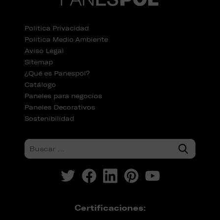
Política Privacidad
Política Medio Ambiente
Aviso Legal
Sitemap
¿Qué es Panespol?
Catálogo
Paneles para negocios
Paneles Decorativos
Sostenibilidad
Certificaciones: