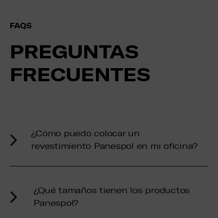
FAQS
PREGUNTAS
FRECUENTES
¿Cómo puedo colocar un
revestimiento Panespol en mi oficina?
¿Qué tamaños tienen los productos
Panespol?