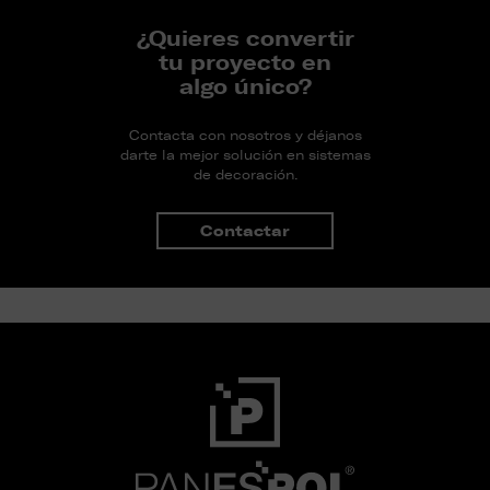
¿Quieres convertir
tu proyecto en
algo único?
Contacta con nosotros y déjanos
darte la mejor solución en sistemas
de decoración.
Contactar