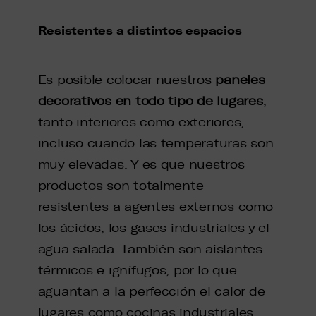
Resistentes a distintos espacios
Es posible colocar nuestros
paneles
decorativos en todo tipo de lugares
,
tanto interiores como exteriores,
incluso cuando las temperaturas son
muy elevadas. Y es que nuestros
productos son totalmente
resistentes a agentes externos como
los ácidos, los gases industriales y el
agua salada. También son aislantes
térmicos e ignífugos, por lo que
aguantan a la perfección el calor de
lugares como cocinas industriales.