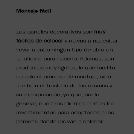
Montaje fácil
Los paneles decorativos son
muy
fáciles de colocar
y no vas a necesitar
llevar a cabo ningún tipo de obra en
tu oficina para hacerlo. Además, son
productos muy ligeros, lo que facilita
no solo el proceso de montaje, sino
también el traslado de los mismos y
su manipulación, ya que, por lo
general, nuestros clientes cortan los
revestimientos para adaptarlos a las
paredes donde los van a colocar.