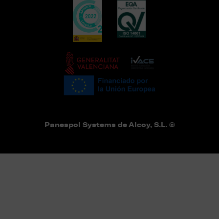
Panespol Systems de Alcoy, S.L. ©