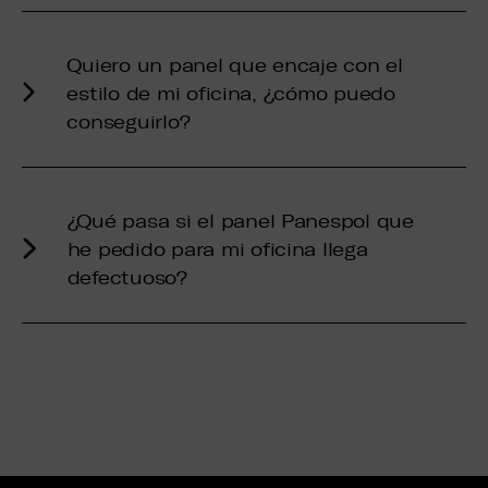
Quiero un panel que encaje con el
estilo de mi oficina, ¿cómo puedo
conseguirlo?
¿Qué pasa si el panel Panespol que
he pedido para mi oficina llega
defectuoso?