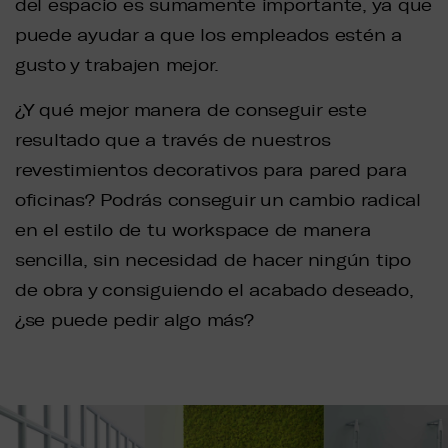
del espacio es sumamente importante, ya que
puede ayudar a que los empleados estén a
gusto y trabajen mejor.
¿Y qué mejor manera de conseguir este
resultado que a través de nuestros
revestimientos decorativos para pared para
oficinas? Podrás conseguir un cambio radical
en el estilo de tu workspace de manera
sencilla, sin necesidad de hacer ningún tipo
de obra y consiguiendo el acabado deseado,
¿se puede pedir algo más?