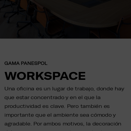
GAMA PANESPOL
WORKSPACE
Una oficina es un lugar de trabajo, donde hay
que estar concentrado y en el que la
productividad es clave. Pero también es
importante que el ambiente sea cómodo y
agradable. Por ambos motivos, la decoración