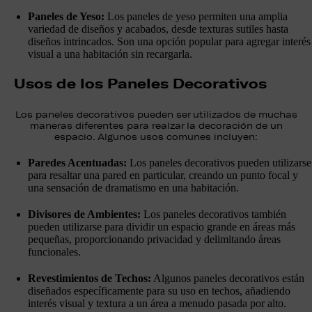
Paneles de Yeso:
Los paneles de yeso permiten una amplia
variedad de diseños y acabados, desde texturas sutiles hasta
diseños intrincados. Son una opción popular para agregar interés
visual a una habitación sin recargarla.
Usos de los Paneles Decorativos
Los paneles decorativos pueden ser utilizados de muchas
maneras diferentes para realzar la decoración de un
espacio. Algunos usos comunes incluyen:
Paredes Acentuadas:
Los paneles decorativos pueden utilizarse
para resaltar una pared en particular, creando un punto focal y
una sensación de dramatismo en una habitación.
Divisores de Ambientes:
Los paneles decorativos también
pueden utilizarse para dividir un espacio grande en áreas más
pequeñas, proporcionando privacidad y delimitando áreas
funcionales.
Revestimientos de Techos:
Algunos paneles decorativos están
diseñados específicamente para su uso en techos, añadiendo
interés visual y textura a un área a menudo pasada por alto.