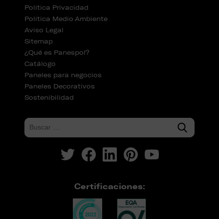
Política Privacidad
Política Medio Ambiente
Aviso Legal
Sitemap
¿Qué es Panespol?
Catálogo
Paneles para negocios
Paneles Decorativos
Sostenibilidad
Certificaciones: