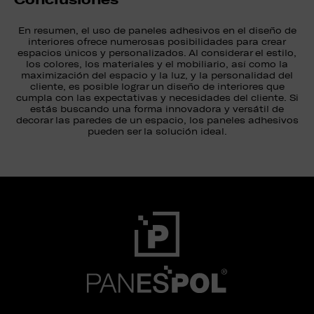
En resumen, el uso de paneles adhesivos en el diseño de
interiores ofrece numerosas posibilidades para crear
espacios únicos y personalizados. Al considerar el estilo,
los colores, los materiales y el mobiliario, así como la
maximización del espacio y la luz, y la personalidad del
cliente, es posible lograr un diseño de interiores que
cumpla con las expectativas y necesidades del cliente. Si
estás buscando una forma innovadora y versátil de
decorar las paredes de un espacio, los paneles adhesivos
pueden ser la solución ideal.