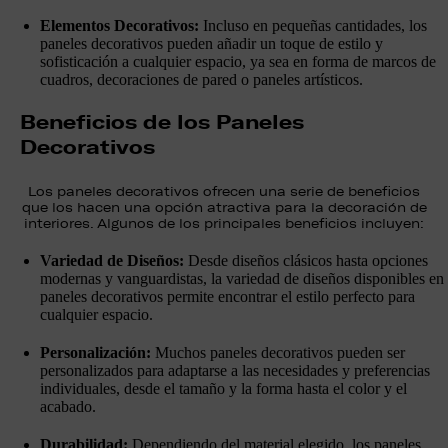
Elementos Decorativos:
Incluso en pequeñas cantidades, los
paneles decorativos pueden añadir un toque de estilo y
sofisticación a cualquier espacio, ya sea en forma de marcos de
cuadros, decoraciones de pared o paneles artísticos.
Beneficios de los Paneles
Decorativos
Los paneles decorativos ofrecen una serie de beneficios
que los hacen una opción atractiva para la decoración de
interiores. Algunos de los principales beneficios incluyen:
Variedad de Diseños:
Desde diseños clásicos hasta opciones
modernas y vanguardistas, la variedad de diseños disponibles en
paneles decorativos permite encontrar el estilo perfecto para
cualquier espacio.
Personalización:
Muchos paneles decorativos pueden ser
personalizados para adaptarse a las necesidades y preferencias
individuales, desde el tamaño y la forma hasta el color y el
acabado.
Durabilidad:
Dependiendo del material elegido, los paneles